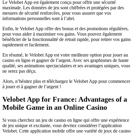
Le Velobet App est également conçu pour offrir une sécurité
maximale. Les données de jeu sont chiffrées et protégées par des
mesures de sécurité renforcées, pour vous assurer que vos
informations personnelles sont à l’abri.
Enfin, le Velobet App offre des bonus et des promotions régulières,
pour vous aider à maximiser vos gains. Vous pouvez également
bénéficier de la fonctionnalité de retrait rapide, pour retirer vos gains
rapidement et facilement.
En résumé, le Velobet App est votre meilleure option pour jouer au
casino en ligne et gagner de l’argent. Avec ses graphismes de haute
qualité, ses animations spectaculaires et ses avantages uniques, vous
ne serez pas déçu.
Alors, n’hésitez plus et téléchargez le Velobet App pour commencer
à jouer et à gagner de l’argent !
Velobet App for France: Advantages of a
Mobile Game in an Online Casino
Si vous cherchez un jeu de casino en ligne qui offre une expérience
de jeu unique et excitante, vous devriez considérer l’application
Velobet. Cette application mobile offre une variété de jeux de casino