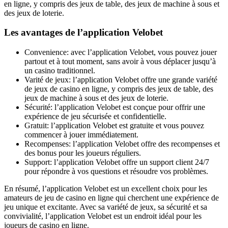
en ligne, y compris des jeux de table, des jeux de machine à sous et
des jeux de loterie.
Les avantages de l’application Velobet
Convenience: avec l’application Velobet, vous pouvez jouer
partout et à tout moment, sans avoir à vous déplacer jusqu’à
un casino traditionnel.
Varité de jeux: l’application Velobet offre une grande variété
de jeux de casino en ligne, y compris des jeux de table, des
jeux de machine à sous et des jeux de loterie.
Sécurité: l’application Velobet est conçue pour offrir une
expérience de jeu sécurisée et confidentielle.
Gratuit: l’application Velobet est gratuite et vous pouvez
commencer à jouer immédiatement.
Recompenses: l’application Velobet offre des recompenses et
des bonus pour les joueurs réguliers.
Support: l’application Velobet offre un support client 24/7
pour répondre à vos questions et résoudre vos problèmes.
En résumé, l’application Velobet est un excellent choix pour les
amateurs de jeu de casino en ligne qui cherchent une expérience de
jeu unique et excitante. Avec sa variété de jeux, sa sécurité et sa
convivialité, l’application Velobet est un endroit idéal pour les
joueurs de casino en ligne.