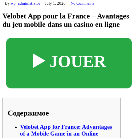
By
wp_administrator
July 1, 2026
No Comments
Velobet App pour la France – Avantages
du jeu mobile dans un casino en ligne
▶️ JOUER
Содержимое
Velobet App for France: Advantages
of a Mobile Game in an Online