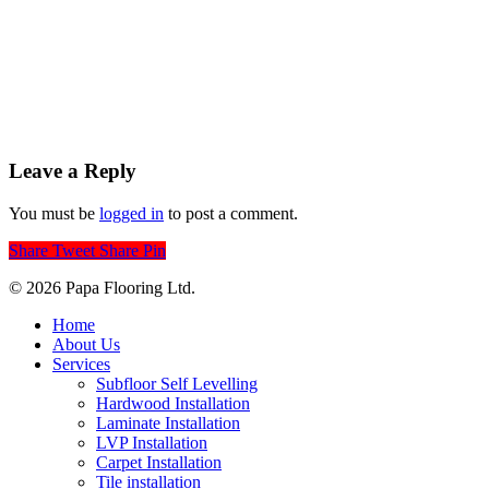
Leave a Reply
You must be
logged in
to post a comment.
Share
Tweet
Share
Pin
© 2026 Papa Flooring Ltd.
Close
Home
Menu
About Us
Services
Subfloor Self Levelling
Hardwood Installation
Laminate Installation
LVP Installation
Carpet Installation
Tile installation