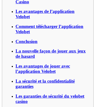
Casino
Les avantages de l’application
Velobet
Comment télécharger l’application
Velobet
Conclusion
La nouvelle façon de jouer aux jeux
de hasard
Les avantages de jouer avec
l’application Velobet
La sécurité et la confidentialité
garanties
Les garanties de sécurité du velobet
casino