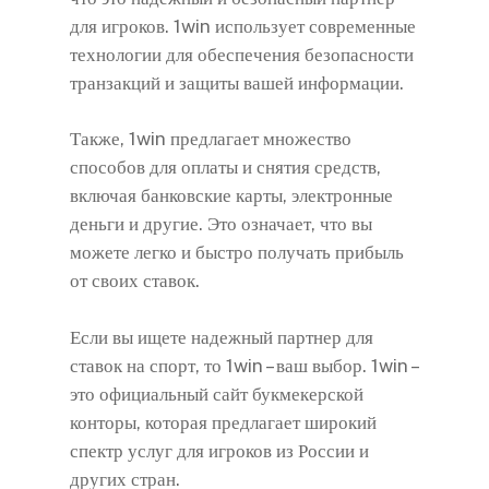
для игроков. 1win использует современные
технологии для обеспечения безопасности
транзакций и защиты вашей информации.
Также, 1win предлагает множество
способов для оплаты и снятия средств,
включая банковские карты, электронные
деньги и другие. Это означает, что вы
можете легко и быстро получать прибыль
от своих ставок.
Если вы ищете надежный партнер для
ставок на спорт, то 1win – ваш выбор. 1win –
это официальный сайт букмекерской
конторы, которая предлагает широкий
спектр услуг для игроков из России и
других стран.