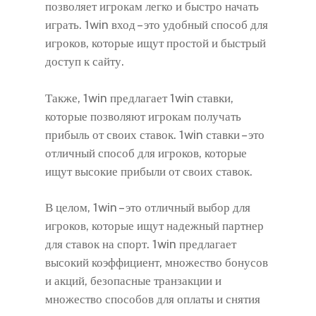
позволяет игрокам легко и быстро начать
играть. 1win вход – это удобный способ для
игроков, которые ищут простой и быстрый
доступ к сайту.
Также, 1win предлагает 1win ставки,
которые позволяют игрокам получать
прибыль от своих ставок. 1win ставки – это
отличный способ для игроков, которые
ищут высокие прибыли от своих ставок.
В целом, 1win – это отличный выбор для
игроков, которые ищут надежный партнер
для ставок на спорт. 1win предлагает
высокий коэффициент, множество бонусов
и акций, безопасные транзакции и
множество способов для оплаты и снятия