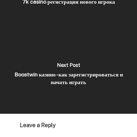
7k casino регистрация нового игрока
Next Post
Boostwin казино - как зарегистрироваться и
начать играть
Leave a Reply