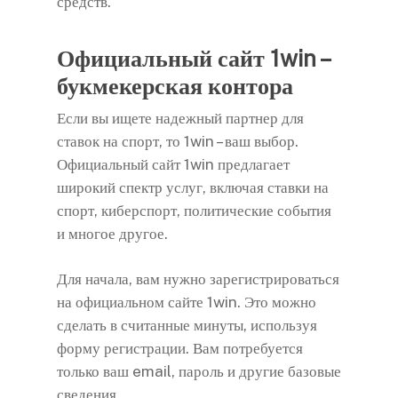
средств.
Официальный сайт 1win –
букмекерская контора
Если вы ищете надежный партнер для
ставок на спорт, то 1win – ваш выбор.
Официальный сайт 1win предлагает
широкий спектр услуг, включая ставки на
спорт, киберспорт, политические события
и многое другое.
Для начала, вам нужно зарегистрироваться
на официальном сайте 1win. Это можно
сделать в считанные минуты, используя
форму регистрации. Вам потребуется
только ваш email, пароль и другие базовые
сведения.