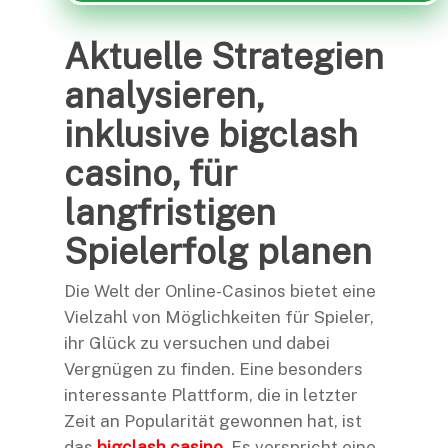
Aktuelle Strategien
analysieren,
inklusive bigclash
casino, für
langfristigen
Spielerfolg planen
Die Welt der Online-Casinos bietet eine
Vielzahl von Möglichkeiten für Spieler,
ihr Glück zu versuchen und dabei
Vergnügen zu finden. Eine besonders
interessante Plattform, die in letzter
Zeit an Popularität gewonnen hat, ist
das
bigclash casino
. Es verspricht eine