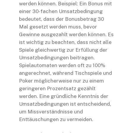
werden können. Beispiel: Ein Bonus mit
einer 30-fachen Umsatzbedingung
bedeutet, dass der Bonusbetrag 30
Mal gesetzt werden muss, bevor
Gewinne ausgezahlt werden können. Es
ist wichtig zu beachten, dass nicht alle
Spiele gleichwertig zur Erfüllung der
Umsatzbedingungen beitragen.
Spielautomaten werden oft zu 100%
angerechnet, während Tischspiele und
Poker möglicherweise nur zu einem
geringeren Prozentsatz gezählt
werden. Eine gründliche Kenntnis der
Umsatzbedingungen ist entscheidend,
um Missverständnisse und
Enttäuschungen zu vermeiden.