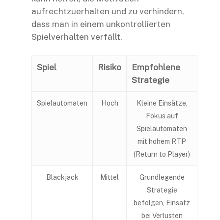
aufrechtzuerhalten und zu verhindern,
dass man in einem unkontrollierten
Spielverhalten verfällt.
Spiel
Risiko
Empfohlene
Strategie
Spielautomaten
Hoch
Kleine Einsätze,
Fokus auf
Spielautomaten
mit hohem RTP
(Return to Player)
Blackjack
Mittel
Grundlegende
Strategie
befolgen, Einsatz
bei Verlusten