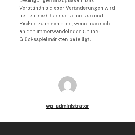
Verständnis dieser Veränderungen wird
helfen, die Chancen zu nutzen und
Risiken zu minimieren, wenn man sich
an den immerwandelnden Online-
Glücksspielmärkten beteiligt.
wp_administrator