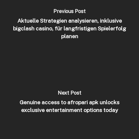
Previous Post
Aktuelle Strategien analysieren, inklusive
bigclash casino, für langfristigen Spielerfolg
planen
Next Post
Genuine access to afropari apk unlocks
exclusive entertainment options today