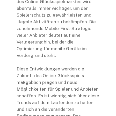
des Online-Glücksspielmarktes wird
ebenfalls immer wichtiger, um den
Spielerschutz zu gewährleisten und
illegale Aktivitäten zu bekämpfen. Die
zunehmende Mobile-First-Strategie
vieler Anbieter deutet auf eine
Verlagerung hin, bei der die
Optimierung für mobile Geräte im
Vordergrund steht.
Diese Entwicklungen werden die
Zukunft des Online-Glücksspiels
maßgeblich prägen und neue
Möglichkeiten für Spieler und Anbieter
schaffen. Es ist wichtig, sich über diese
Trends auf dem Laufenden zu halten
und sich an die veränderten
Bedingungen anzupassen. Das