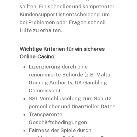
sollten. Ein schneller und kompetenter
Kundensupport ist entscheidend, um
bei Problemen oder Fragen schnell
Hilfe zu erhalten.
Wichtige Kriterien für ein sicheres
Online-Casino
Lizenzierung durch eine
renommierte Behörde (z.B. Malta
Gaming Authority, UK Gambling
Commission)
SSL-Verschlüsselung zum Schutz
persönlicher und finanzieller Daten
Transparente
Geschäftsbedingungen
Fairness der Spiele durch