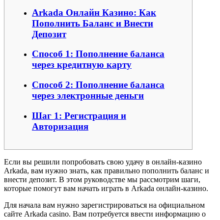
Arkada Онлайн Казино: Как
Пополнить Баланс и Внести
Депозит
Способ 1: Пополнение баланса
через кредитную карту
Способ 2: Пополнение баланса
через электронные деньги
Шаг 1: Регистрация и
Авторизация
Если вы решили попробовать свою удачу в онлайн-казино
Arkada, вам нужно знать, как правильно пополнить баланс и
внести депозит. В этом руководстве мы рассмотрим шаги,
которые помогут вам начать играть в Arkada онлайн-казино.
Для начала вам нужно зарегистрироваться на официальном
сайте Arkada casino. Вам потребуется ввести информацию о