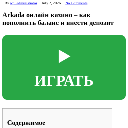
By
wp_administrator
July 2, 2026
No Comments
Arkada онлайн казино – как
пополнить баланс и внести депозит
▶️
ИГРАТЬ
Содержимое