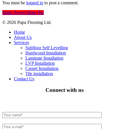
You must be
logged in
to post a comment.
Share
Tweet
Share
Pin
© 2026 Papa Flooring Ltd.
Close
Home
Menu
About Us
Services
Subfloor Self Levelling
Hardwood Installation
Laminate Installation
LVP Installation
Carpet Installation
Tile installation
Contact Us
Connect with us