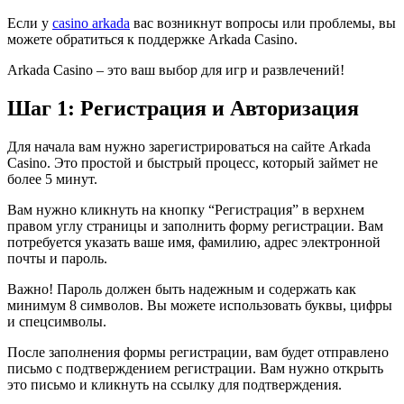
Если у
casino arkada
вас возникнут вопросы или проблемы, вы
можете обратиться к поддержке Arkada Casino.
Arkada Casino – это ваш выбор для игр и развлечений!
Шаг 1: Регистрация и Авторизация
Для начала вам нужно зарегистрироваться на сайте Arkada
Casino. Это простой и быстрый процесс, который займет не
более 5 минут.
Вам нужно кликнуть на кнопку “Регистрация” в верхнем
правом углу страницы и заполнить форму регистрации. Вам
потребуется указать ваше имя, фамилию, адрес электронной
почты и пароль.
Важно! Пароль должен быть надежным и содержать как
минимум 8 символов. Вы можете использовать буквы, цифры
и спецсимволы.
После заполнения формы регистрации, вам будет отправлено
письмо с подтверждением регистрации. Вам нужно открыть
это письмо и кликнуть на ссылку для подтверждения.