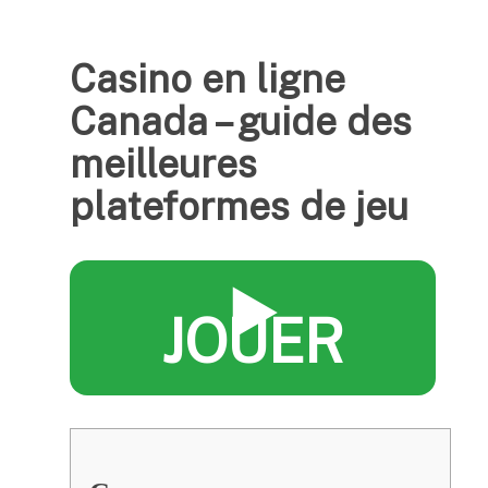
Casino en ligne
Canada – guide des
meilleures
plateformes de jeu
▶️
JOUER