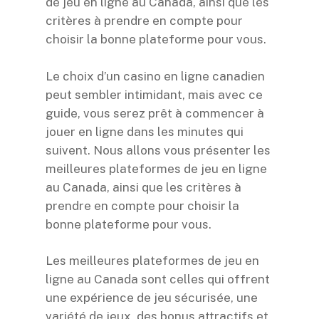
de jeu en ligne au Canada, ainsi que les
critères à prendre en compte pour
choisir la bonne plateforme pour vous.
Le choix d’un casino en ligne canadien
peut sembler intimidant, mais avec ce
guide, vous serez prêt à commencer à
jouer en ligne dans les minutes qui
suivent. Nous allons vous présenter les
meilleures plateformes de jeu en ligne
au Canada, ainsi que les critères à
prendre en compte pour choisir la
bonne plateforme pour vous.
Les meilleures plateformes de jeu en
ligne au Canada sont celles qui offrent
une expérience de jeu sécurisée, une
variété de jeux, des bonus attractifs et