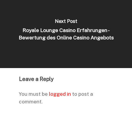
Next Post
Royale Lounge Casino Erfahrungen -
Bewertung des Online Casino Angebots
Leave a Reply
You must be
logged in
to post a
comment.