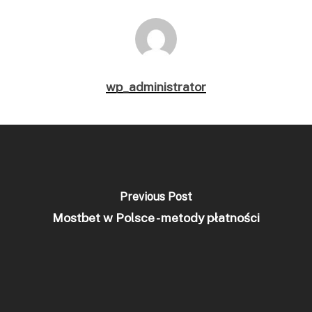
wp_administrator
Previous Post
Mostbet w Polsce - metody płatności