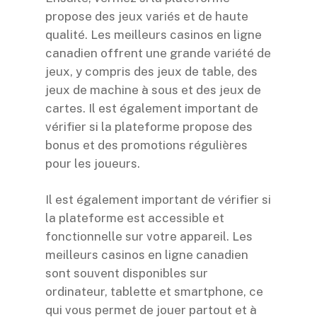
propose des jeux variés et de haute
qualité. Les meilleurs casinos en ligne
canadien offrent une grande variété de
jeux, y compris des jeux de table, des
jeux de machine à sous et des jeux de
cartes. Il est également important de
vérifier si la plateforme propose des
bonus et des promotions régulières
pour les joueurs.
Il est également important de vérifier si
la plateforme est accessible et
fonctionnelle sur votre appareil. Les
meilleurs casinos en ligne canadien
sont souvent disponibles sur
ordinateur, tablette et smartphone, ce
qui vous permet de jouer partout et à