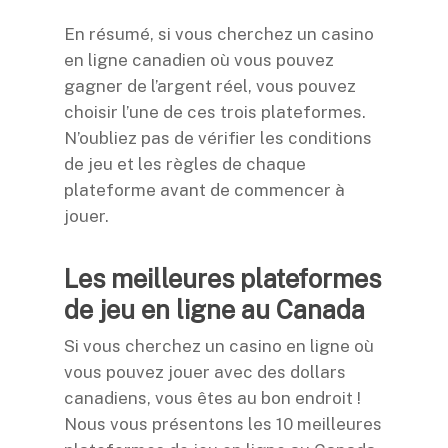
En résumé, si vous cherchez un casino
en ligne canadien où vous pouvez
gagner de l’argent réel, vous pouvez
choisir l’une de ces trois plateformes.
N’oubliez pas de vérifier les conditions
de jeu et les règles de chaque
plateforme avant de commencer à
jouer.
Les meilleures plateformes
de jeu en ligne au Canada
Si vous cherchez un casino en ligne où
vous pouvez jouer avec des dollars
canadiens, vous êtes au bon endroit !
Nous vous présentons les 10 meilleures