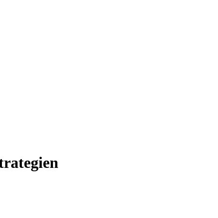
trategien