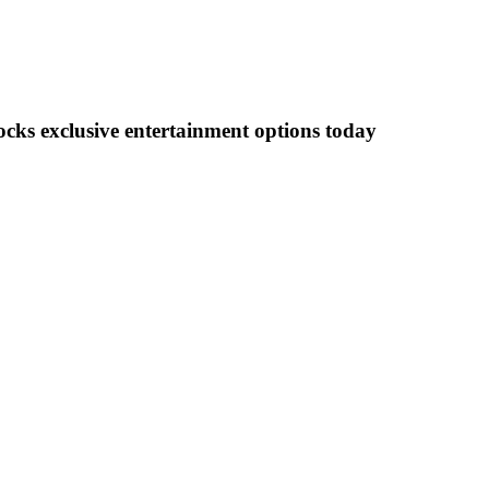
ocks exclusive entertainment options today