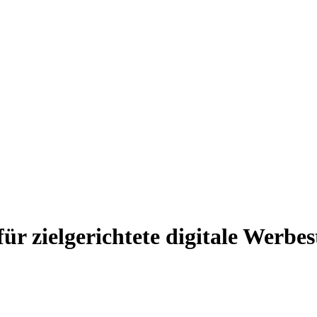
ür zielgerichtete digitale Werbes