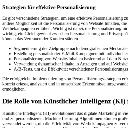
Strategien für effektive Personalisierung
Es gibt verschiedene Strategien, um eine effektive Personalisierung 
andere Möglichkeit ist die Personalisierung von Website-Inhalten, di
Werbekampagnen erhöhen. Wichtig ist dabei, die Personalisierung nic
wichtig, ein Gleichgewicht zwischen Personalisierung und Privatsphä
können das Vertrauen der Kunden stärken.
Segmentierung der Zielgruppe nach demografischen Merkmalen
Erstellung personalisierter E-Mail-Kampagnen mit individuell
Personalisierung von Website-Inhalten basierend auf dem Nutz
Verwendung dynamischer Inhalte in Anzeigen und auf Website
A/B-Tests, um die Effektivität verschiedener Personalisierungs
Die erfolgreiche Implementierung von Personalisierungsstrategien er
korrekt erfasst, analysiert und in umsetzbare Erkenntnisse umgewandel
ermöglichen.
Die Rolle von Künstlicher Intelligenz (KI)
Künstliche Intelligenz (KI) revolutioniert das digitale Marketing in
und zu personalisieren. Machine Learning-Algorithmen können groß
verwendet werden, um die Effektivität von Werbekampagnen zu verbe