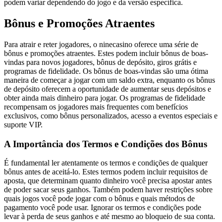
podem variar dependendo do jogo e da versão específica.
Bônus e Promoções Atraentes
Para atrair e reter jogadores, o ninecasino oferece uma série de
bônus e promoções atraentes. Estes podem incluir bônus de boas-
vindas para novos jogadores, bônus de depósito, giros grátis e
programas de fidelidade. Os bônus de boas-vindas são uma ótima
maneira de começar a jogar com um saldo extra, enquanto os bônus
de depósito oferecem a oportunidade de aumentar seus depósitos e
obter ainda mais dinheiro para jogar. Os programas de fidelidade
recompensam os jogadores mais frequentes com benefícios
exclusivos, como bônus personalizados, acesso a eventos especiais e
suporte VIP.
A Importância dos Termos e Condições dos Bônus
É fundamental ler atentamente os termos e condições de qualquer
bônus antes de aceitá-lo. Estes termos podem incluir requisitos de
aposta, que determinam quanto dinheiro você precisa apostar antes
de poder sacar seus ganhos. Também podem haver restrições sobre
quais jogos você pode jogar com o bônus e quais métodos de
pagamento você pode usar. Ignorar os termos e condições pode
levar à perda de seus ganhos e até mesmo ao bloqueio de sua conta.