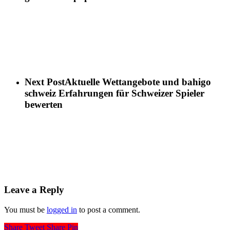
Next Post
Aktuelle Wettangebote und bahigo
schweiz Erfahrungen für Schweizer Spieler
bewerten
Leave a Reply
You must be
logged in
to post a comment.
Share
Tweet
Share
Pin