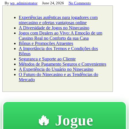
By
wp_administrator
June 24, 2026
No Comments
Experiências autênticas para jogadores com
ninecasino e ofertas vantajosas online
A Diversidade de Jogos no Ninecasino
Jogos com Dealers ao Vivo: A Emoção de um
Cassino Real no Conforto da sua Casa
Bônus e Promoções Atraentes
A Importância dos Termos e Condições dos
Bônus
Segurança e Suporte ao Cliente
Métodos de Pagamento Seguros e Convenientes
A Experiência do Usuário no Ninecasino
O Futuro do Ninecasino e as Tendências do
Mercado
🔥 Jogue