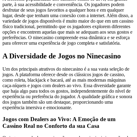
parte, à sua acessibilidade e conveniência. Os jogadores podem
desfrutar de seus jogos favoritos a qualquer hora e em qualquer
lugar, desde que tenham uma conexão com a internet. Além disso, a
variedade de jogos disponíveis é muito maior do que em um cassino
físico tradicional, permitindo que os jogadores explorem diferentes
opções e encontrem aquelas que mais se adequam aos seus gostos e
preferências. O ninecasino compreende essa dinâmica e se esforça
para oferecer uma experiência de jogo completa e satisfatória.
A Diversidade de Jogos no Ninecasino
Um dos principais atrativos do ninecasino é a sua vasta seleção de
jogos. A plataforma oferece desde os clássicos jogos de cassino,
como roleta, blackjack e bacará, até as mais modernas máquinas
caça-níqueis e jogos com dealers ao vivo. Essa diversidade garante
que haja algo para todos os gostos, independentemente do nível de
experiência ou preferência do jogador. A qualidade gráfica e sonora
dos jogos também são um destaque, proporcionando uma
experiência imersiva e emocionante.
Jogos com Dealers ao Vivo: A Emoção de um
Cassino Real no Conforto da sua Casa