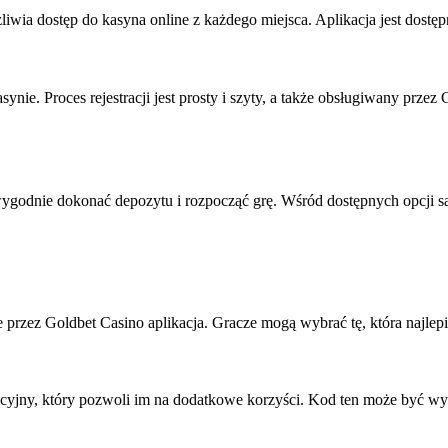
iwia dostęp do kasyna online z każdego miejsca. Aplikacja jest dostę
ynie. Proces rejestracji jest prosty i szyty, a także obsługiwany przez
ygodnie dokonać depozytu i rozpocząć grę. Wśród dostępnych opcji s
 przez Goldbet Casino aplikacja. Gracze mogą wybrać tę, która najlep
yjny, który pozwoli im na dodatkowe korzyści. Kod ten może być wyk