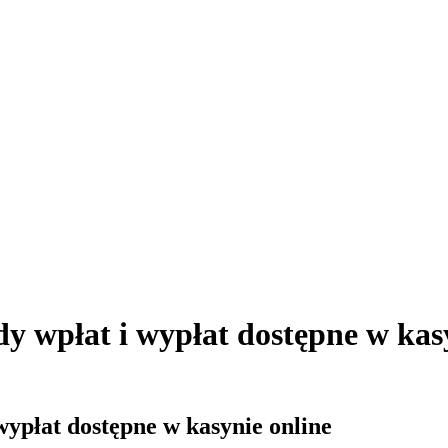
y wpłat i wypłat dostępne w kas
ypłat dostępne w kasynie online