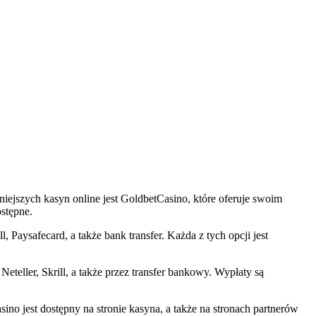
rniejszych kasyn online jest GoldbetCasino, które oferuje swoim
stępne.
 Paysafecard, a także bank transfer. Każda z tych opcji jest
eller, Skrill, a także przez transfer bankowy. Wypłaty są
o jest dostępny na stronie kasyna, a także na stronach partnerów