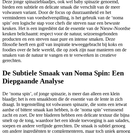
Deze jonge spinazieblaadjes, ook wel baby spinazie genoemd,
bieden een subtiele en delicate smaak die verschilt van de meer
volwassen variant. Door de focus op duurzaamheid en het
verminderen van voedselverspilling, is het gebruik van de ‘noma
spin’ een logische stap voor chefs die streven naar een bewuste
keuken. Het is een ingrediënt dat de essentie van de Nieuw-Noordse
keuken belichaamt: respect voor de natuur, seizoensgebonden
producten en een streven naar pure en intense smaken. Deze
filosofie heeft een golf van inspiratie teweeggebracht bij koks en
foodies over de hele wereld, die op zoek zijn naar manieren om de
smaken van de natuur te vangen en te verwerken in creatieve
gerechten.
De Subtiele Smaak van Noma Spin: Een
Diepgaande Analyse
De ‘noma spin’, of jonge spinazie, is meer dan alleen een klein
blaadje; het is een smaakbom die de essentie van de lente in zich
draagt. In tegenstelling tot volwassen spinazie, die soms een ietwat
aardse of bittere smaak kan hebben, is de ‘noma spin’ verrassend
zacht en zoet. De tere bladeren hebben een delicate textuur die bijna
smelt op de tong, waardoor het een ideale toevoeging is aan salades,
soepen en andere verfijnde gerechten. De smaak is subtiel genoeg
om andere ingrediënten te complementeren, maar toch uniek genoeg