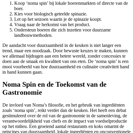
Koop ‘noma spin’ bij lokale boerenmarkten of directe van de
boer.
Kies voor biologisch geteelde spinazie.
Let op het seizoen waarin je de spinazie koopt.
Vraag naar de herkomst van het product.
Ondersteun boeren die zich inzetten voor duurzame
landbouwmethoden.
De aandacht voor duurzaamheid in de keuken is niet langer een
trend, maar een noodzaak. Door bewuste keuzes te maken, kunnen
we allemaal bijdragen aan een betere wereld, zonder concessies te
doen aan de smaak en kwaliteit van ons eten. De ‘noma spin’ is een
mooi voorbeeld van hoe duurzaamheid en culinaire creativiteit hand
in hand kunnen gaan.
Noma Spin en de Toekomst van de
Gastronomie
De invloed van Noma’s filosofie, en het gebruik van ingrediënten
zoals ‘noma spin’, reikt verder dan de keuken. Het heeft een debat
gestimuleerd over de rol van de gastronomie in de samenleving, de
verantwoordelijkheid van chefs en de impact van voedselproductie
op het milieu. Een groeiend aantal restaurants en koks omarmt de
principes van duurzaamheid, lokale ingrediënten en onconventionele