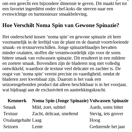
om een gerecht een bijzondere dimensie te geven. Dit maakt het tot
een favoriet ingrediënt onder chef-koks die streven naar een
evenwichtige en harmonieuze smaakbeleving.
Hoe Verschilt Noma Spin van Gewone Spinazie?
Het onderscheid tussen ‘noma spin’ en gewone spinazie zit hem
voornamelijk in de leeftijd van de plant en de daaruit voortvloeiende
smaak- en textuurverschillen. Jonge spinazieblaadjes bevatten
minder oxalaten, stoffen die verantwoordelijk zijn voor de soms
bittere smaak van volwassen spinazie. Dit resulteert in een mildere
en zoetere smaak. Bovendien zijn de bladeren nog niet volledig
ontwikkeld, waardoor de textuur veel delicater en zachter is. De
oogst van ‘noma spin’ vereist precisie en vaardigheid, omdat de
bladeren zeer kwetsbaar zijn. Daarom is het vaak een
seizoensgebonden product dat alleen beschikbaar is in het voorjaar,
wat bijdraagt aan de exclusiviteit en aantrekkingskracht.
Kenmerk
Noma Spin (Jonge Spinazie)
Volwassen Spinazie
Smaak
Mild, zoet, subtiel
Aards, soms bitter
Textuur
Zacht, delicaat, smeltend
Stevig, iets grover
Oxalaatgehalte
Laag
Hoog
Seizoen
Lente
Gedurende het jaar