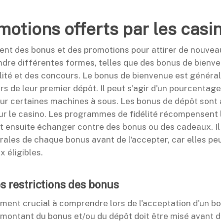
otions offerts par les casi
vent des bonus et des promotions pour attirer de nouveaux
ndre différentes formes, telles que des bonus de bienve
ité et des concours. Le bonus de bienvenue est généra
 de leur premier dépôt. Il peut s'agir d'un pourcentage 
sur certaines machines à sous. Les bonus de dépôt sont
ur le casino. Les programmes de fidélité récompensent l
ent ensuite échanger contre des bonus ou des cadeaux. Il 
rales de chaque bonus avant de l'accepter, car elles pe
x éligibles.
es restrictions des bonus
ment crucial à comprendre lors de l'acceptation d'un bo
 montant du bonus et/ou du dépôt doit être misé avant de