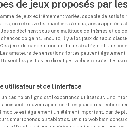
pes de jeux proposés par les
gamme de jeux extrêmement variée, capable de satisfaire
aires, on retrouve les machines à sous, aussi appelées 
Elles se déclinent sous une multitude de thèmes et de de
ances de gains. Ensuite, il y a les jeux de table classiq
r. Ces jeux demandent une certaine stratégie et une bo
Les amateurs de sensations fortes peuvent également s
diffusent les parties en direct par webcam, créant ains
 utilisateur et de l’interface
un casino en ligne est l'expérience utilisateur. Une inter
rs puissent trouver rapidement les jeux qu'ils recherche
té mobile est également un élément important, car de pl
eurs smartphones ou tablettes. Un site web bien conçu do
cran, offrant ainsi une expérience optimale sur tous les 