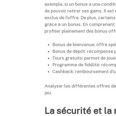
exemple, si un bonus a une conditi
de pouvoir retirer ses gains. Il es
exclus de l'offre. De plus, certai
grâce à un bonus. En comprenant t
profiter pleinement des bonus off
Bonus de bienvenue: offre spé
Bonus de dépôt: récompense po
Tours gratuits: permet de jou
Programme de fidélité: récompe
Cashback: remboursement d’u
Analyser les différentes offres de
jeu.
La sécurité et la