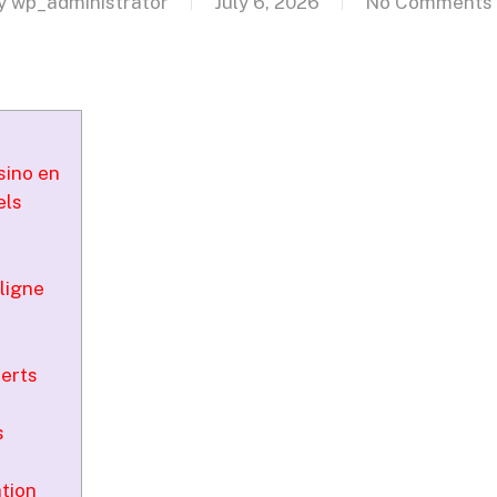
y
wp_administrator
July 6, 2026
No Comments
sino en
els
ligne
ferts
s
ation