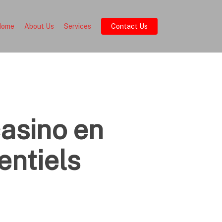
Home
About Us
Services
Contact Us
asino en
entiels