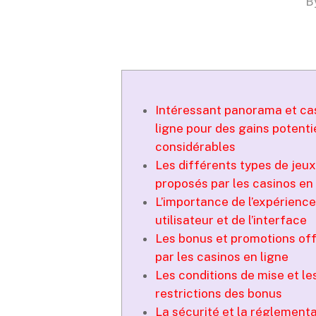
B
Intéressant panorama et ca
ligne pour des gains potenti
considérables
Les différents types de jeux
proposés par les casinos en 
L’importance de l’expérience
utilisateur et de l’interface
Les bonus et promotions of
par les casinos en ligne
Les conditions de mise et le
restrictions des bonus
La sécurité et la réglement