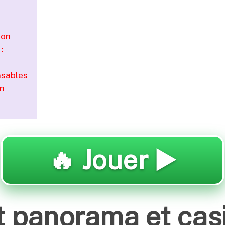
ion
:
nsables
on
🔥 Jouer ▶️
t panorama et cas