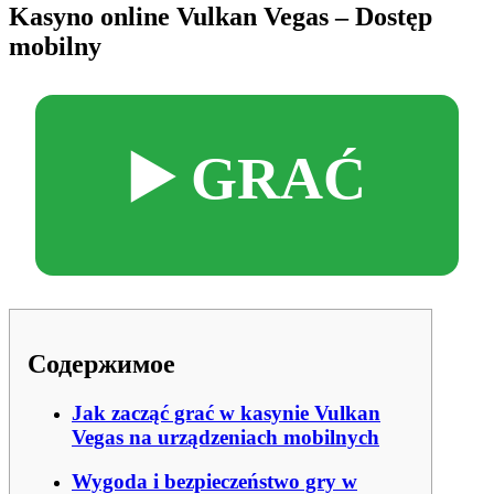
Kasyno online Vulkan Vegas – Dostęp
mobilny
▶️ GRAĆ
Содержимое
Jak zacząć grać w kasynie Vulkan
Vegas na urządzeniach mobilnych
Wygoda i bezpieczeństwo gry w