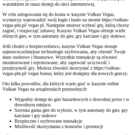
warunkiem że masz dostęp do sieci internetowej.
W celu zalogowania się do konta w kasynie Vulkan Vegas,
wystarczy wprowadzić swój login i hasło na stronie https://vulkan-
vegas-pln.pl/ vegas pl. Następnie możesz wybrać grę, którą chcesz
zagrać, i rozpocząć zabawę. Kasyno Vulkan Vegas oferuje wiele
różnych gier, w tym automaty do gier, gry karciane i gry stołowe.
Jeśli chodzi o bezpieczeństwo, kasyno Vulkan Vegas stosuje
najnowocześniejsze technologie szyfrowania, aby chronić Twoje
dane osobowe i finansowe. Wszystkie transakcje są również
monitorowane i rejestrowane, aby zapewnić uczciwość i
przejrzystość gry. Możesz również skorzystać z https://vulkan-
vegas-pln.pl/ vegas bonus, który jest dostępny dla nowych graczy.
Oto kilka powodów, dla których warto grać w kasynie online
Vulkan Vegas na urządzeniach przenośnych:
Wygodny dostęp do gier hazardowych o dowolnej porze i w
dowolnym miejscu
Szeroka gama gier do wyboru, w tym automaty do gier, gry
karciane i gry stołowe
Bezpieczne i szyfrowane transakcje
Możliwość skorzystania z bonusów i promocji