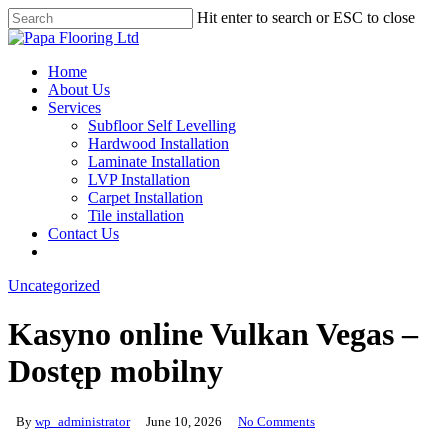
Skip
Hit enter to search or ESC to close
to
Close
main
Search
content
Menu
Home
About Us
Services
Subfloor Self Levelling
Hardwood Installation
Laminate Installation
LVP Installation
Carpet Installation
Tile installation
Contact Us
Uncategorized
Kasyno online Vulkan Vegas –
Dostęp mobilny
By
wp_administrator
June 10, 2026
No Comments