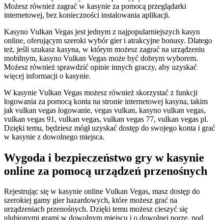
Możesz również zagrać w kasynie za pomocą przeglądarki
internetowej, bez konieczności instalowania aplikacji.
Kasyno Vulkan Vegas jest jednym z najpopularniejszych kasyn
online, oferującym szeroki wybór gier i atrakcyjne bonusy. Dlatego
też, jeśli szukasz kasyna, w którym możesz zagrać na urządzeniu
mobilnym, kasyno Vulkan Vegas może być dobrym wyborem.
Możesz również sprawdzić opinie innych graczy, aby uzyskać
więcej informacji o kasynie.
W kasynie Vulkan Vegas możesz również skorzystać z funkcji
logowania za pomocą konta na stronie internetowej kasyna, takim
jak vulkan vegas logowanie, vegas vulkan, kasyno vulkan vegas,
vulkan vegas 91, vulkan vegas, vulkan vegas 77, vulkan vegas pl.
Dzięki temu, będziesz mógł uzyskać dostęp do swojego konta i grać
w kasynie z dowolnego miejsca.
Wygoda i bezpieczeństwo gry w kasynie
online za pomocą urządzeń przenośnych
Rejestrując się w kasynie online Vulkan Vegas, masz dostęp do
szerokiej gamy gier hazardowych, które możesz grać na
urządzeniach przenośnych. Dzięki temu możesz cieszyć się
ulubionymi grami w dowolnym miejscu i o dowolnej porze, pod