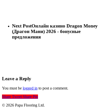
Next Post
Онлайн казино Dragon Money
(Драгон Мани) 2026 - бонусные
предложения
Leave a Reply
You must be
logged in
to post a comment.
Share
Tweet
Share
Pin
© 2026 Papa Flooring Ltd.