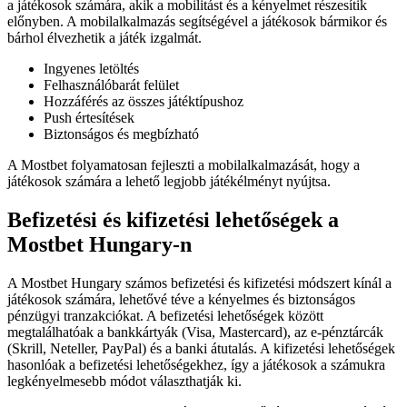
a játékosok számára, akik a mobilitást és a kényelmet részesítik
előnyben. A mobilalkalmazás segítségével a játékosok bármikor és
bárhol élvezhetik a játék izgalmát.
Ingyenes letöltés
Felhasználóbarát felület
Hozzáférés az összes játéktípushoz
Push értesítések
Biztonságos és megbízható
A Mostbet folyamatosan fejleszti a mobilalkalmazását, hogy a
játékosok számára a lehető legjobb játékélményt nyújtsa.
Befizetési és kifizetési lehetőségek a
Mostbet Hungary-n
A Mostbet Hungary számos befizetési és kifizetési módszert kínál a
játékosok számára, lehetővé téve a kényelmes és biztonságos
pénzügyi tranzakciókat. A befizetési lehetőségek között
megtalálhatóak a bankkártyák (Visa, Mastercard), az e-pénztárcák
(Skrill, Neteller, PayPal) és a banki átutalás. A kifizetési lehetőségek
hasonlóak a befizetési lehetőségekhez, így a játékosok a számukra
legkényelmesebb módot választhatják ki.