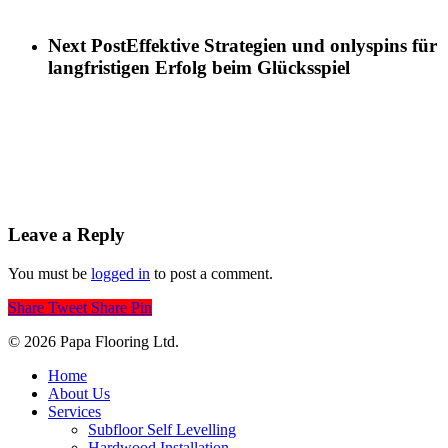
Next Post
Effektive Strategien und onlyspins für
langfristigen Erfolg beim Glücksspiel
Leave a Reply
You must be
logged in
to post a comment.
Share
Tweet
Share
Pin
© 2026 Papa Flooring Ltd.
Close
Home
Menu
About Us
Services
Subfloor Self Levelling
Hardwood Installation