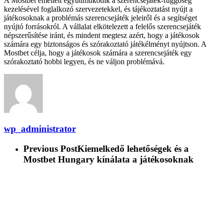
A Mostbet emellett együttműködik a szerencsejáték-függőség
kezelésével foglalkozó szervezetekkel, és tájékoztatást nyújt a
játékosoknak a problémás szerencsejáték jeleiről és a segítséget
nyújtó forrásokról. A vállalat elkötelezett a felelős szerencsejáték
népszerűsítése iránt, és mindent megtesz azért, hogy a játékosok
számára egy biztonságos és szórakoztató játékélményt nyújtson. A
Mostbet célja, hogy a játékosok számára a szerencsejáték egy
szórakoztató hobbi legyen, és ne váljon problémává.
wp_administrator
Previous Post
Kiemelkedő lehetőségek és a
Mostbet Hungary kínálata a játékosoknak