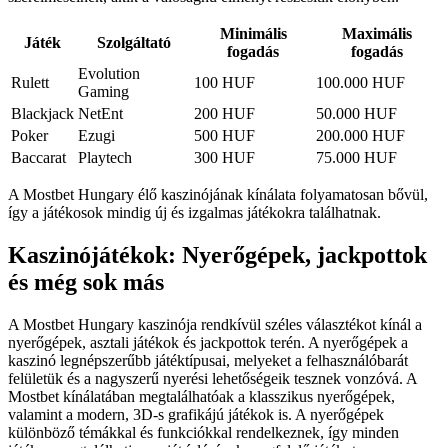
Minimális
Maximális
Játék
Szolgáltató
fogadás
fogadás
Evolution
Rulett
100 HUF
100.000 HUF
Gaming
Blackjack
NetEnt
200 HUF
50.000 HUF
Poker
Ezugi
500 HUF
200.000 HUF
Baccarat
Playtech
300 HUF
75.000 HUF
A Mostbet Hungary élő kaszinójának kínálata folyamatosan bővül,
így a játékosok mindig új és izgalmas játékokra találhatnak.
Kaszinójátékok: Nyerőgépek, jackpottok
és még sok más
A Mostbet Hungary kaszinója rendkívül széles választékot kínál a
nyerőgépek, asztali játékok és jackpottok terén. A nyerőgépek a
kaszinó legnépszerűbb játéktípusai, melyeket a felhasználóbarát
felületük és a nagyszerű nyerési lehetőségeik tesznek vonzóvá. A
Mostbet kínálatában megtalálhatóak a klasszikus nyerőgépek,
valamint a modern, 3D-s grafikájú játékok is. A nyerőgépek
különböző témákkal és funkciókkal rendelkeznek, így minden