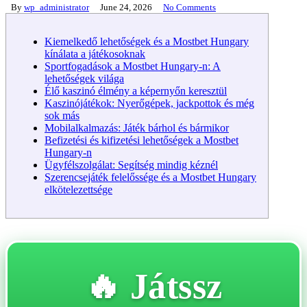
By
wp_administrator
June 24, 2026
No Comments
Kiemelkedő lehetőségek és a Mostbet Hungary
kínálata a játékosoknak
Sportfogadások a Mostbet Hungary-n: A
lehetőségek világa
Élő kaszinó élmény a képernyőn keresztül
Kaszinójátékok: Nyerőgépek, jackpottok és még
sok más
Mobilalkalmazás: Játék bárhol és bármikor
Befizetési és kifizetési lehetőségek a Mostbet
Hungary-n
Ügyfélszolgálat: Segítség mindig kéznél
Szerencsejáték felelőssége és a Mostbet Hungary
elkötelezettsége
🔥 Játssz