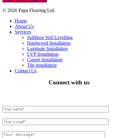
© 2026 Papa Flooring Ltd.
Close
Home
Menu
About Us
Services
Subfloor Self Levelling
Hardwood Installation
Laminate Installation
LVP Installation
Carpet Installation
Tile installation
Contact Us
Connect with us