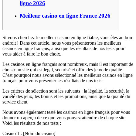
ligne 2026
Meilleur casino en ligne France 2026
Si vous cherchez le meilleur casino en ligne fiable, vous êtes au bon
endroit ! Dans cet article, nous vous présenterons les meilleurs
casinos en ligne français, ainsi que les résultats de nos tests pour
vous aider à faire le bon choix.
Les casinos en ligne français sont nombreux, mais il est important de
choisir un site qui est légal, sécurisé et offre des jeux de qualité.
C’est pourquoi nous avons sélectionné les meilleurs casinos en ligne
français pour vous présenter les résultats de nos tests.
Les critères de sélection sont les suivants : la légalité, la sécurité, la
variété des jeux, les bonus et les promotions, ainsi que la qualité du
service client.
Nous avons également testé les casinos en ligne français pour vous
donner un aperçu de ce que vous pouvez attendre de chaque site.
Voici les résultats de nos tests :
Casino 1 : [Nom du casino]