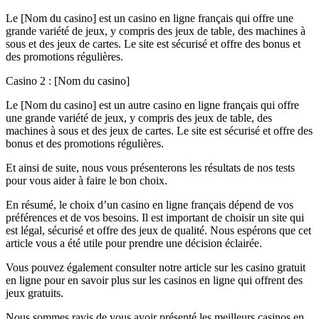
Le [Nom du casino] est un casino en ligne français qui offre une
grande variété de jeux, y compris des jeux de table, des machines à
sous et des jeux de cartes. Le site est sécurisé et offre des bonus et
des promotions régulières.
Casino 2 : [Nom du casino]
Le [Nom du casino] est un autre casino en ligne français qui offre
une grande variété de jeux, y compris des jeux de table, des
machines à sous et des jeux de cartes. Le site est sécurisé et offre des
bonus et des promotions régulières.
Et ainsi de suite, nous vous présenterons les résultats de nos tests
pour vous aider à faire le bon choix.
En résumé, le choix d’un casino en ligne français dépend de vos
préférences et de vos besoins. Il est important de choisir un site qui
est légal, sécurisé et offre des jeux de qualité. Nous espérons que cet
article vous a été utile pour prendre une décision éclairée.
Vous pouvez également consulter notre article sur les casino gratuit
en ligne pour en savoir plus sur les casinos en ligne qui offrent des
jeux gratuits.
Nous sommes ravis de vous avoir présenté les meilleurs casinos en