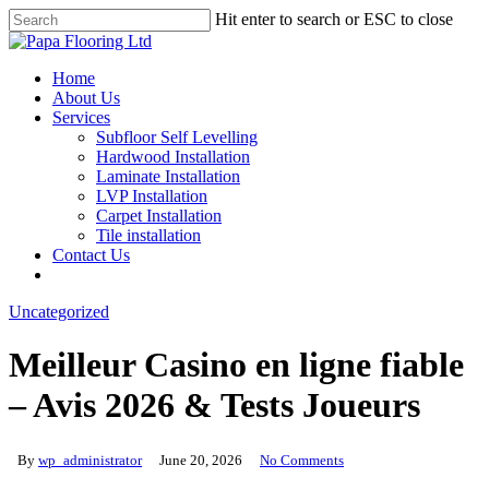
Skip
Hit enter to search or ESC to close
to
Close
main
Search
content
Menu
Home
About Us
Services
Subfloor Self Levelling
Hardwood Installation
Laminate Installation
LVP Installation
Carpet Installation
Tile installation
Contact Us
Uncategorized
Meilleur Casino en ligne fiable
– Avis 2026 & Tests Joueurs
By
wp_administrator
June 20, 2026
No Comments