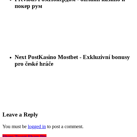
покер рум
Next Post
Kasino Mostbet - Exkluzivní bonusy
pro české hráče
Leave a Reply
You must be
logged in
to post a comment.
Share
Tweet
Share
Pin