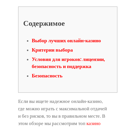
Содержимое
Выбор лучших онлайн-казино
Критерии выбора
Условия для игроков: лицензии,
безопасность и поддержка
Безопасность
Если вы ищете надежное онлайн-казино,
где можно играть с максимальной отдачей
и без рисков, то вы в правильном месте. В
этом обзоре мы рассмотрим топ
казино