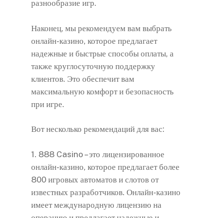
разнообразие игр.
Наконец, мы рекомендуем вам выбрать
онлайн-казино, которое предлагает
надежные и быстрые способы оплаты, а
также круглосуточную поддержку
клиентов. Это обеспечит вам
максимальную комфорт и безопасность
при игре.
Вот несколько рекомендаций для вас:
1. 888 Casino – это лицензированное
онлайн-казино, которое предлагает более
800 игровых автоматов и слотов от
известных разработчиков. Онлайн-казино
имеет международную лицензию на
операцию и предлагает надежные и