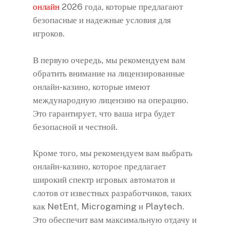
онлайн
2026 года, которые предлагают
безопасные и надежные условия для
игроков.
В первую очередь, мы рекомендуем вам
обратить внимание на лицензированные
онлайн-казино, которые имеют
международную лицензию на операцию.
Это гарантирует, что ваша игра будет
безопасной и честной.
Кроме того, мы рекомендуем вам выбрать
онлайн-казино, которое предлагает
широкий спектр игровых автоматов и
слотов от известных разработчиков, таких
как NetEnt, Microgaming и Playtech.
Это обеспечит вам максимальную отдачу и