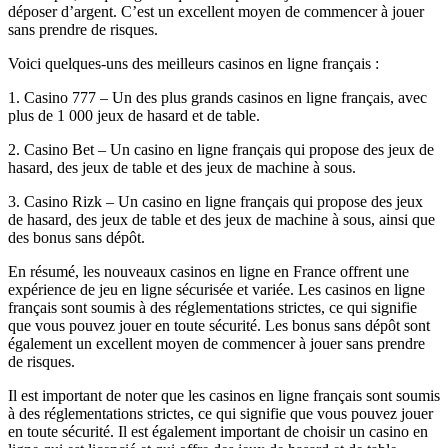
déposer d’argent. C’est un excellent moyen de commencer à jouer
sans prendre de risques.
Voici quelques-uns des meilleurs casinos en ligne français :
1. Casino 777 – Un des plus grands casinos en ligne français, avec
plus de 1 000 jeux de hasard et de table.
2. Casino Bet – Un casino en ligne français qui propose des jeux de
hasard, des jeux de table et des jeux de machine à sous.
3. Casino Rizk – Un casino en ligne français qui propose des jeux
de hasard, des jeux de table et des jeux de machine à sous, ainsi que
des bonus sans dépôt.
En résumé, les nouveaux casinos en ligne en France offrent une
expérience de jeu en ligne sécurisée et variée. Les casinos en ligne
français sont soumis à des réglementations strictes, ce qui signifie
que vous pouvez jouer en toute sécurité. Les bonus sans dépôt sont
également un excellent moyen de commencer à jouer sans prendre
de risques.
Il est important de noter que les casinos en ligne français sont soumis
à des réglementations strictes, ce qui signifie que vous pouvez jouer
en toute sécurité. Il est également important de choisir un casino en