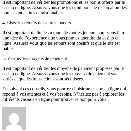
Il est important de vérifier les promotions et les bonus offerts par le
casino en ligne. Assurez-vous que les conditions de réclamation des
bonus sont claires et raisonnables.
4. Lisez les retours des autres joueurs
Il est important de lire les retours des autres joueurs pour vous faire
une idée de l’expérience que vous pouvez attendre du casino en
ligne. Assurez-vous que les retours sont positifs et que le site est
fiable.
5. Vérifiez les moyens de paiement
Il est important de vérifier les moyens de paiement proposés par le
casino en ligne. Assurez-vous que les moyens de paiement sont
variés et que les transactions sont sécurisées.
En suivant ces conseils, vous pourrez choisir un casino en ligne qui
répond à vos attentes et à vos besoins. N’hésitez pas à explorer les
différents casinos en ligne pour trouver le bon pour vous !