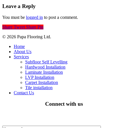
Leave a Reply
You must be
logged in
to post a comment.
Share
Tweet
Share
Pin
© 2026 Papa Flooring Ltd.
Close
Home
Menu
About Us
Services
Subfloor Self Levelling
Hardwood Installation
Laminate Installation
LVP Installation
Carpet Installation
Tile installation
Contact Us
Connect with us