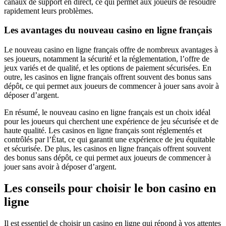
canaux de support en direct, ce qui permet aux joueurs de résoudre
rapidement leurs problèmes.
Les avantages du nouveau casino en ligne français
Le nouveau casino en ligne français offre de nombreux avantages à
ses joueurs, notamment la sécurité et la réglementation, l’offre de
jeux variés et de qualité, et les options de paiement sécurisées. En
outre, les casinos en ligne français offrent souvent des bonus sans
dépôt, ce qui permet aux joueurs de commencer à jouer sans avoir à
déposer d’argent.
En résumé, le nouveau casino en ligne français est un choix idéal
pour les joueurs qui cherchent une expérience de jeu sécurisée et de
haute qualité. Les casinos en ligne français sont réglementés et
contrôlés par l’État, ce qui garantit une expérience de jeu équitable
et sécurisée. De plus, les casinos en ligne français offrent souvent
des bonus sans dépôt, ce qui permet aux joueurs de commencer à
jouer sans avoir à déposer d’argent.
Les conseils pour choisir le bon casino en
ligne
Il est essentiel de choisir un casino en ligne qui répond à vos attentes