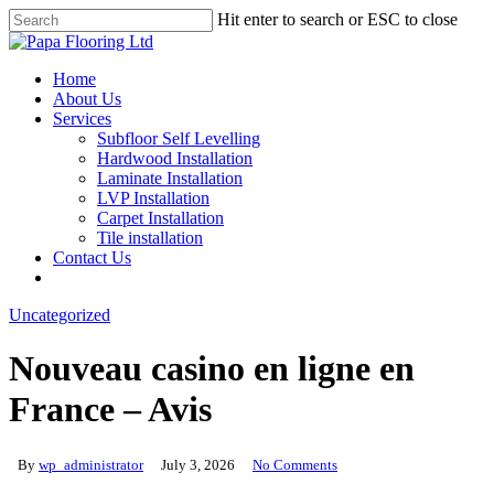
Skip
Hit enter to search or ESC to close
to
Close
main
Search
content
Menu
Home
About Us
Services
Subfloor Self Levelling
Hardwood Installation
Laminate Installation
LVP Installation
Carpet Installation
Tile installation
Contact Us
Uncategorized
Nouveau casino en ligne en
France – Avis
By
wp_administrator
July 3, 2026
No Comments