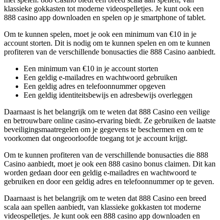
klassieke gokkasten tot moderne videospelletjes. Je kunt ook een
888 casino app downloaden en spelen op je smartphone of tablet.
Om te kunnen spelen, moet je ook een minimum van €10 in je
account storten. Dit is nodig om te kunnen spelen en om te kunnen
profiteren van de verschillende bonusacties die 888 Casino aanbiedt.
Een minimum van €10 in je account storten
Een geldig e-mailadres en wachtwoord gebruiken
Een geldig adres en telefoonnummer opgeven
Een geldig identiteitsbewijs en adresbewijs overleggen
Daarnaast is het belangrijk om te weten dat 888 Casino een veilige
en betrouwbare online casino-ervaring biedt. Ze gebruiken de laatste
beveiligingsmaatregelen om je gegevens te beschermen en om te
voorkomen dat ongeoorloofde toegang tot je account krijgt.
Om te kunnen profiteren van de verschillende bonusacties die 888
Casino aanbiedt, moet je ook een 888 casino bonus claimen. Dit kan
worden gedaan door een geldig e-mailadres en wachtwoord te
gebruiken en door een geldig adres en telefoonnummer op te geven.
Daarnaast is het belangrijk om te weten dat 888 Casino een breed
scala aan spellen aanbiedt, van klassieke gokkasten tot moderne
videospelletjes. Je kunt ook een 888 casino app downloaden en