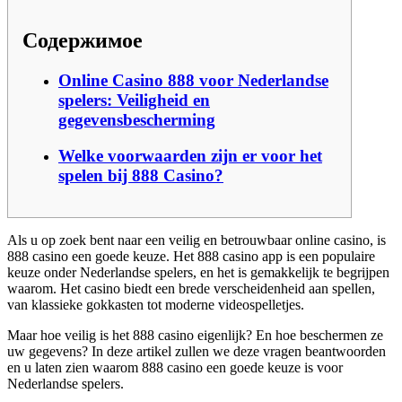
Содержимое
Online Casino 888 voor Nederlandse
spelers: Veiligheid en
gegevensbescherming
Welke voorwaarden zijn er voor het
spelen bij 888 Casino?
Als u op zoek bent naar een veilig en betrouwbaar online casino, is
888 casino een goede keuze. Het 888 casino app is een populaire
keuze onder Nederlandse spelers, en het is gemakkelijk te begrijpen
waarom. Het casino biedt een brede verscheidenheid aan spellen,
van klassieke gokkasten tot moderne videospelletjes.
Maar hoe veilig is het 888 casino eigenlijk? En hoe beschermen ze
uw gegevens? In deze artikel zullen we deze vragen beantwoorden
en u laten zien waarom 888 casino een goede keuze is voor
Nederlandse spelers.