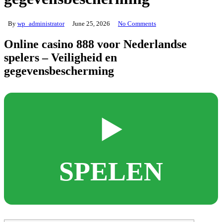
By
wp_administrator
June 25, 2026
No Comments
Online casino 888 voor Nederlandse
spelers – Veiligheid en
gegevensbescherming
▶️
SPELEN