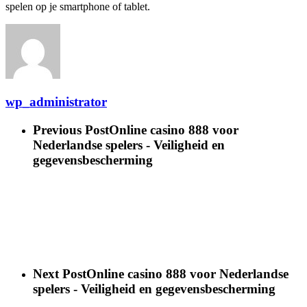
spelen op je smartphone of tablet.
wp_administrator
Previous Post
Online casino 888 voor
Nederlandse spelers - Veiligheid en
gegevensbescherming
Next Post
Online casino 888 voor Nederlandse
spelers - Veiligheid en gegevensbescherming