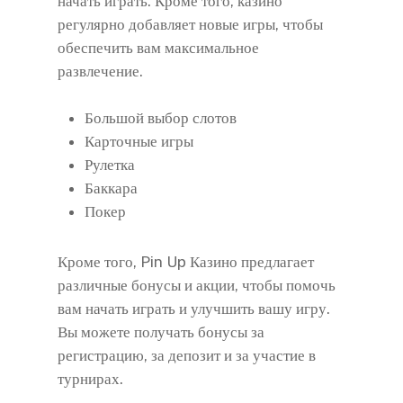
начать играть. Кроме того, казино
регулярно добавляет новые игры, чтобы
обеспечить вам максимальное
развлечение.
Большой выбор слотов
Карточные игры
Рулетка
Баккара
Покер
Кроме того, Pin Up Казино предлагает
различные бонусы и акции, чтобы помочь
вам начать играть и улучшить вашу игру.
Вы можете получать бонусы за
регистрацию, за депозит и за участие в
турнирах.