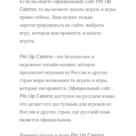
Если вы ищете официальный сайт Pin Up
Casino, то вы можете начать играть в игры
прямо сейчас. Вам нужно только
зарегистрироваться на сайте, выбрать
игру, которая вам нравится, и начать
играть.
Pin Up Casino – это безопасное и
надежное онлайн-казино, которое
предлагает игрокам из России и других
стран мира возможность играть в игры,
которые им нравятся. Официальный сайт
Pin Up Casino доступен на русском языке,
что делает его доступным для игроков из
России и других стран, где русский язык
является официальным.
Начните играть в игры Pin Up Casino