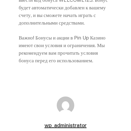
будет автоматически добавлен к вашему
счету, и вы сможете начать играть с
дополнительными средствами.
Важно! Бонусы и акции в Pin Up Казино
имеют свои условия и ограничения. Мы
рекомендуем вам прочитать условия
бонуса перед его использованием.
wp_administrator