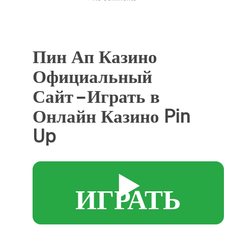
Пин Ап Казино
Официальный
Сайт – Играть в
Онлайн Казино Pin
Up
▶️
ИГРАТЬ