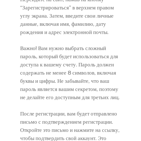
“Зарегистрироваться” в верхнем правом
углу экрана. Затем, введите свои личные
данные, включая имя, фамилию, дату
рождения и адрес электронной почты.
Важно! Вам нужно выбрать сложный
пароль, который будет использоваться для
доступа к вашему счету. Пароль должен
содержать не менее 8 символов, включая
буквы и цифры. Не забывайте, что ваш
пароль является вашим секретом, поэтому
не делайте его доступным для третьих лиц.
После регистрации, вам будет отправлено
письмо с подтверждением регистрации.
Откройте это письмо и нажмите на ссылку,
чтобы подтвердить свой аккаунт. Это