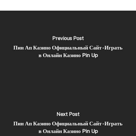
Previous Post
Пин Ап Казино Официальный Сайт - Играть
в Онлайн Казино Pin Up
Next Post
Пин Ап Казино Официальный Сайт - Играть
в Онлайн Казино Pin Up