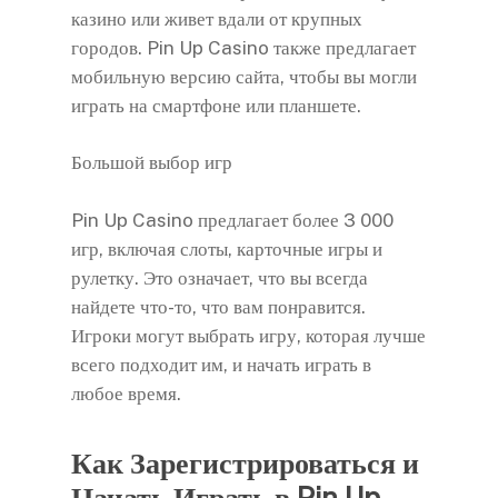
казино или живет вдали от крупных
городов. Pin Up Casino также предлагает
мобильную версию сайта, чтобы вы могли
играть на смартфоне или планшете.
Большой выбор игр
Pin Up Casino предлагает более 3 000
игр, включая слоты, карточные игры и
рулетку. Это означает, что вы всегда
найдете что-то, что вам понравится.
Игроки могут выбрать игру, которая лучше
всего подходит им, и начать играть в
любое время.
Как Зарегистрироваться и