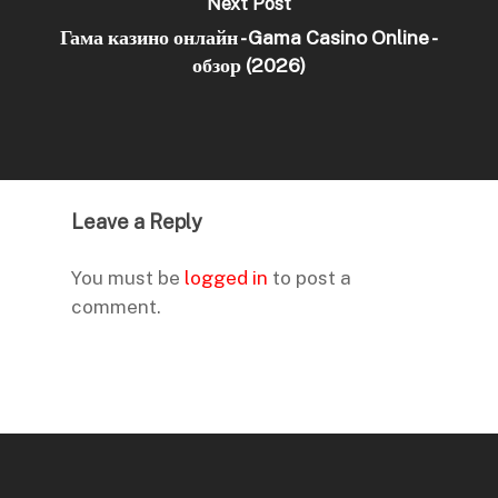
Next Post
Гама казино онлайн - Gama Casino Online -
обзор (2026)
Leave a Reply
You must be
logged in
to post a
comment.