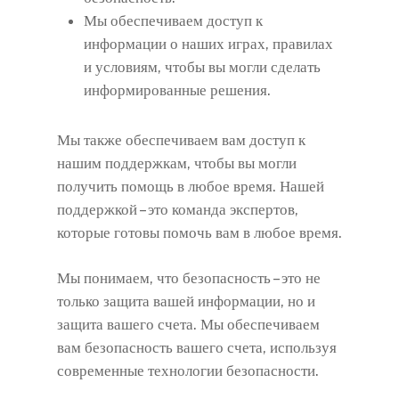
Мы обеспечиваем доступ к
информации о наших играх, правилах
и условиям, чтобы вы могли сделать
информированные решения.
Мы также обеспечиваем вам доступ к
нашим поддержкам, чтобы вы могли
получить помощь в любое время. Нашей
поддержкой – это команда экспертов,
которые готовы помочь вам в любое время.
Мы понимаем, что безопасность – это не
только защита вашей информации, но и
защита вашего счета. Мы обеспечиваем
вам безопасность вашего счета, используя
современные технологии безопасности.