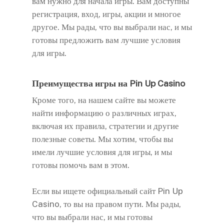
вам нужно для начала игры. Вам доступны
регистрация, вход, игры, акции и многое
другое. Мы рады, что вы выбрали нас, и мы
готовы предложить вам лучшие условия
для игры.
Преимущества игры на Pin Up Casino
Кроме того, на нашем сайте вы можете
найти информацию о различных играх,
включая их правила, стратегии и другие
полезные советы. Мы хотим, чтобы вы
имели лучшие условия для игры, и мы
готовы помочь вам в этом.
Если вы ищете официальный сайт Pin Up
Casino, то вы на правом пути. Мы рады,
что вы выбрали нас, и мы готовы