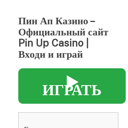
Пин Ап Казино –
Официальный сайт
Pin Up Casino |
Входи и играй
▶️
ИГРАТЬ