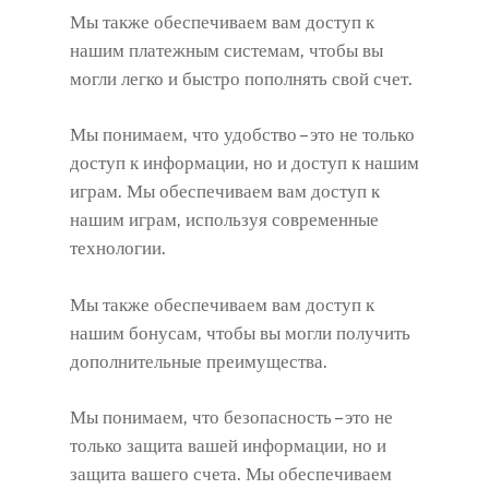
Мы также обеспечиваем вам доступ к
нашим платежным системам, чтобы вы
могли легко и быстро пополнять свой счет.
Мы понимаем, что удобство – это не только
доступ к информации, но и доступ к нашим
играм. Мы обеспечиваем вам доступ к
нашим играм, используя современные
технологии.
Мы также обеспечиваем вам доступ к
нашим бонусам, чтобы вы могли получить
дополнительные преимущества.
Мы понимаем, что безопасность – это не
только защита вашей информации, но и
защита вашего счета. Мы обеспечиваем