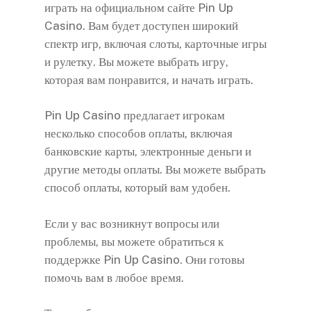
играть на официальном сайте Pin Up
Casino. Вам будет доступен широкий
спектр игр, включая слоты, карточные игры
и рулетку. Вы можете выбрать игру,
которая вам понравится, и начать играть.
Pin Up Casino предлагает игрокам
несколько способов оплаты, включая
банковские карты, электронные деньги и
другие методы оплаты. Вы можете выбрать
способ оплаты, который вам удобен.
Если у вас возникнут вопросы или
проблемы, вы можете обратиться к
поддержке Pin Up Casino. Они готовы
помочь вам в любое время.