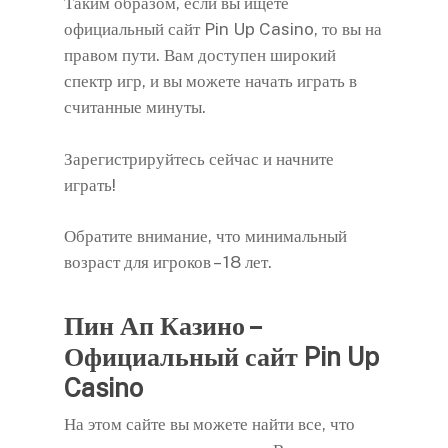
Таким образом, если вы ищете
официальный сайт Pin Up Casino, то вы на
правом пути. Вам доступен широкий
спектр игр, и вы можете начать играть в
считанные минуты.
Зарегистрируйтесь сейчас и начните
играть!
Обратите внимание, что минимальный
возраст для игроков – 18 лет.
Пин Ап Казино –
Официальный сайт Pin Up
Casino
На этом сайте вы можете найти все, что