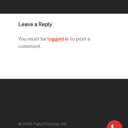
Leave a Reply
You must be
logged in
to post a
comment.
© 2026 Papa Flooring Ltd.