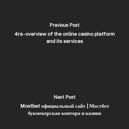
Previous Post
4ra - overview of the online casino platform
and its services
Next Post
Mostbet официальный сайт | Мостбет
букмекерская контора и казино