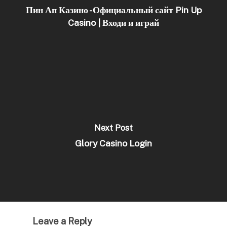
Пин Ап Казино - Официальный сайт Pin Up
Casino | Входи и играй
Next Post
Glory Casino Login
Leave a Reply