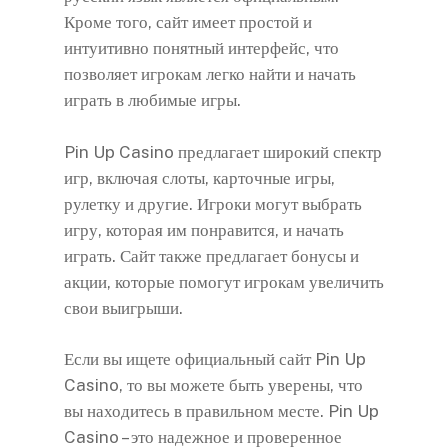
Кроме того, сайт имеет простой и
интуитивно понятный интерфейс, что
позволяет игрокам легко найти и начать
играть в любимые игры.
Pin Up Casino предлагает широкий спектр
игр, включая слоты, карточные игры,
рулетку и другие. Игроки могут выбрать
игру, которая им понравится, и начать
играть. Сайт также предлагает бонусы и
акции, которые помогут игрокам увеличить
свои выигрыши.
Если вы ищете официальный сайт Pin Up
Casino, то вы можете быть уверены, что
вы находитесь в правильном месте. Pin Up
Casino – это надежное и проверенное