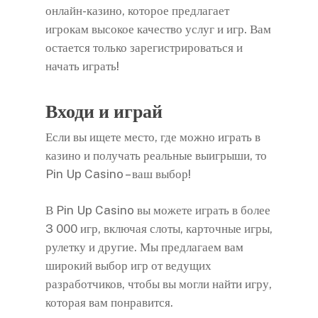
онлайн-казино, которое предлагает
игрокам высокое качество услуг и игр. Вам
остается только зарегистрироваться и
начать играть!
Входи и играй
Если вы ищете место, где можно играть в
казино и получать реальные выигрыши, то
Pin Up Casino – ваш выбор!
В Pin Up Casino вы можете играть в более
3 000 игр, включая слоты, карточные игры,
рулетку и другие. Мы предлагаем вам
широкий выбор игр от ведущих
разработчиков, чтобы вы могли найти игру,
которая вам понравится.