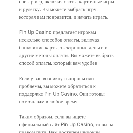
спектр игр, включая слоты, карточные игры
и рулетку. Вы можете выбрать игру,
которая вам понравится, и начать играть.
Pin Up Casino предлагает игрокам
несколько способов оплаты, включая
банковские карты, электронные деньги и
другие методы оплаты. Вы можете выбрать
способ оплаты, который вам удобен.
Если у вас возникнут вопросы или
проблемы, вы можете обратиться к
поддержке Pin Up Casino. Они готовы
помочь вам в любое время.
Таким образом, если вы ищете
официальный сайт Pin Up Casino, то вы на
правом пути. Вам доступен широкий