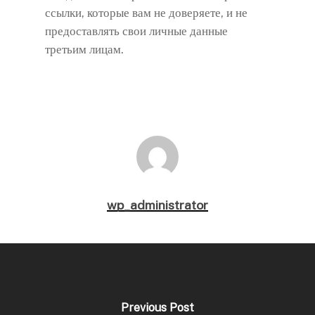
ссылки, которые вам не доверяете, и не
предоставлять свои личные данные
третьим лицам.
wp_administrator
Previous Post