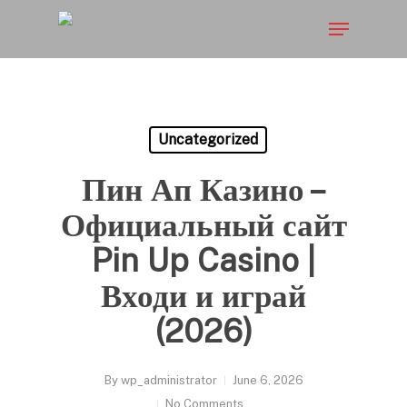
Skip
Menu
to
main
content
Uncategorized
Пин Ап Казино –
Официальный сайт
Pin Up Casino |
Входи и играй
(2026)
By
wp_administrator
June 6, 2026
No Comments