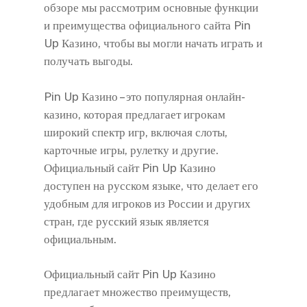
обзоре мы рассмотрим основные функции
и преимущества официального сайта Pin
Up Казино, чтобы вы могли начать играть и
получать выгоды.
Pin Up Казино – это популярная онлайн-
казино, которая предлагает игрокам
широкий спектр игр, включая слоты,
карточные игры, рулетку и другие.
Официальный сайт Pin Up Казино
доступен на русском языке, что делает его
удобным для игроков из России и других
стран, где русский язык является
официальным.
Официальный сайт Pin Up Казино
предлагает множество преимуществ,