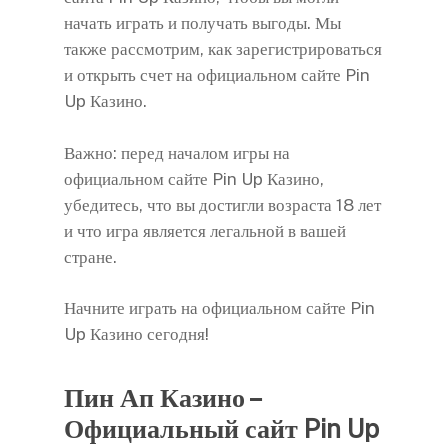
начать играть и получать выгоды. Мы
также рассмотрим, как зарегистрироваться
и открыть счет на официальном сайте Pin
Up Казино.
Важно: перед началом игры на
официальном сайте Pin Up Казино,
убедитесь, что вы достигли возраста 18 лет
и что игра является легальной в вашей
стране.
Начните играть на официальном сайте Pin
Up Казино сегодня!
Пин Ап Казино –
Официальный сайт Pin Up