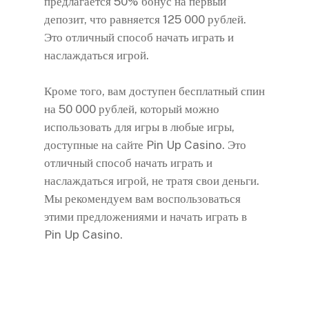
предлагается 50% бонус на первый
депозит, что равняется 125 000 рублей.
Это отличный способ начать играть и
наслаждаться игрой.
Кроме того, вам доступен бесплатный спин
на 50 000 рублей, который можно
использовать для игры в любые игры,
доступные на сайте Pin Up Casino. Это
отличный способ начать играть и
наслаждаться игрой, не тратя свои деньги.
Мы рекомендуем вам воспользоваться
этими предложениями и начать играть в
Pin Up Casino.