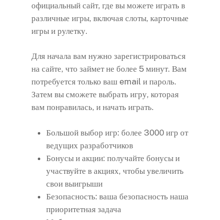
официальный сайт, где вы можете играть в
различные игры, включая слоты, карточные
игры и рулетку.
Для начала вам нужно зарегистрироваться
на сайте, что займет не более 5 минут. Вам
потребуется только ваш email и пароль.
Затем вы сможете выбрать игру, которая
вам понравилась, и начать играть.
Большой выбор игр: более 3000 игр от
ведущих разработчиков
Бонусы и акции: получайте бонусы и
участвуйте в акциях, чтобы увеличить
свои выигрыши
Безопасность: ваша безопасность наша
приоритетная задача