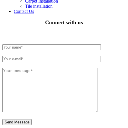
Carpet Installation
Tile installation
Contact Us
Connect with us