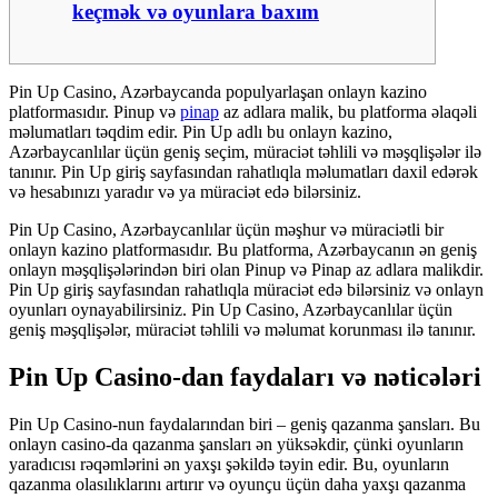
keçmək və oyunlara baxım
Pin Up Casino, Azərbaycanda populyarlaşan onlayn kazino
platformasıdır. Pinup və
pinap
az adlara malik, bu platforma əlaqəli
məlumatları təqdim edir. Pin Up adlı bu onlayn kazino,
Azərbaycanlılar üçün geniş seçim, müraciət təhlili və məşqlişələr ilə
tanınır. Pin Up giriş sayfasından rahatlıqla məlumatları daxil edərək
və hesabınızı yaradır və ya müraciət edə bilərsiniz.
Pin Up Casino, Azərbaycanlılar üçün məşhur və müraciətli bir
onlayn kazino platformasıdır. Bu platforma, Azərbaycanın ən geniş
onlayn məşqlişələrindən biri olan Pinup və Pinap az adlara malikdir.
Pin Up giriş sayfasından rahatlıqla müraciət edə bilərsiniz və onlayn
oyunları oynayabilirsiniz. Pin Up Casino, Azərbaycanlılar üçün
geniş məşqlişələr, müraciət təhlili və məlumat korunması ilə tanınır.
Pin Up Casino-dan faydaları və nəticələri
Pin Up Casino-nun faydalarından biri – geniş qazanma şansları. Bu
onlayn casino-da qazanma şansları ən yüksəkdir, çünki oyunların
yaradıcısı rəqəmlərini ən yaxşı şəkildə təyin edir. Bu, oyunların
qazanma olasılıklarını artırır və oyunçu üçün daha yaxşı qazanma