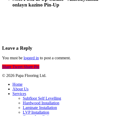
onlayn kazino Pin-Up
Leave a Reply
You must be
logged in
to post a comment.
Share
Tweet
Share
Pin
© 2026 Papa Flooring Ltd.
Close
Home
Menu
About Us
Services
Subfloor Self Levelling
Hardwood Installation
Laminate Installation
LVP Installation