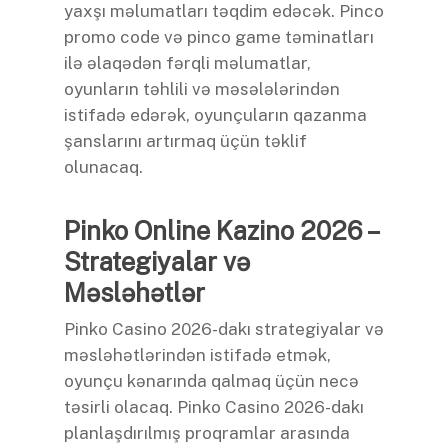
yaxşı məlumatları təqdim edəcək. Pinco
promo code və pinco game təminatları
ilə əlaqədən fərqli məlumatlar,
oyunların təhlili və məsələlərindən
istifadə edərək, oyunçuların qazanma
şanslarını artırmaq üçün təklif
olunacaq.
Pinko Online Kazino 2026 –
Strategiyalar və
Məsləhətlər
Pinko Casino 2026-dakı strategiyalar və
məsləhətlərindən istifadə etmək,
oyunçu kənarında qalmaq üçün necə
təsirli olacaq. Pinko Casino 2026-dakı
planlaşdırılmış proqramlar arasında