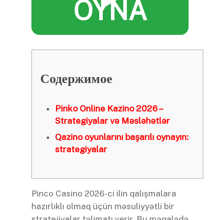
OYNA
Содержимое
Pinko Online Kazino 2026 –
Strategiyalar və Məsləhətlər
Qazino oyunlarını başarılı oynayın:
strategiyalar
Pinco Casino 2026-ci ilin qalışmalara
hazırlıklı olmaq üçün məsuliyyətli bir
stratejiyalar təlimatı verir. Bu məqalədə