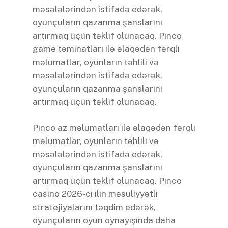
məsələlərindən istifadə edərək,
oyunçuların qazanma şanslarını
artırmaq üçün təklif olunacaq. Pinco
game təminatları ilə əlaqədən fərqli
məlumatlar, oyunların təhlili və
məsələlərindən istifadə edərək,
oyunçuların qazanma şanslarını
artırmaq üçün təklif olunacaq.
Pinco az məlumatları ilə əlaqədən fərqli
məlumatlar, oyunların təhlili və
məsələlərindən istifadə edərək,
oyunçuların qazanma şanslarını
artırmaq üçün təklif olunacaq. Pinco
casino 2026-ci ilin məsuliyyətli
stratejiyalarını təqdim edərək,
oyunçuların oyun oynayışında daha