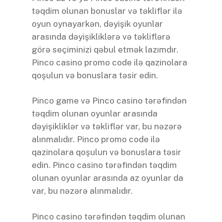
təqdim olunan bonuslar və təkliflər ilə
oyun oynayarkən, dəyişik oyunlar
arasında dəyişikliklərə və təkliflərə
görə seçiminizi qəbul etmək lazımdır.
Pinco casino promo code ilə qazinolara
qoşulun və bonuslara təsir edin.
Pinco game və Pinco casino tərəfindən
təqdim olunan oyunlar arasında
dəyişikliklər və təkliflər var, bu nəzərə
alınmalıdır. Pinco promo code ilə
qazinolara qoşulun və bonuslara təsir
edin. Pinco casino tərəfindən təqdim
olunan oyunlar arasında az oyunlar da
var, bu nəzərə alınmalıdır.
Pinco casino tərəfindən təqdim olunan