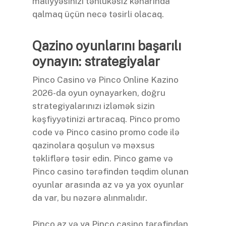
maliyyəsinizi təhlükəsiz kənarında
qalmaq üçün necə təsirli olacaq.
Qazino oyunlarını başarılı
oynayın: strategiyalar
Pinco Casino və Pinco Online Kazino
2026-da oyun oynayarken, doğru
strategiyalarınızı izləmək sizin
kəşfiyyətinizi artıracaq. Pinco promo
code və Pinco casino promo code ilə
qazinolara qoşulun və məxsus
təkliflərə təsir edin. Pinco game və
Pinco casino tərəfindən təqdim olunan
oyunlar arasında az və ya yox oyunlar
da var, bu nəzərə alınmalıdır.
Pinco az və ya Pinco casino tərəfindən