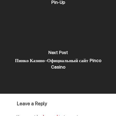
Pin-Up
Next Post
Пинко Казино - Официальный сайт Pinco
Casino
Leave a Reply