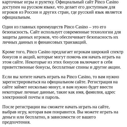
карточные игры и рулетку. Официальный сайт Pinco Casino
доступен на русском языке, что делает его доступным для
игроков из России и других стран, где русский язык является
официальным.
Один из главных преимуществ Pinco Casino – это его
безопасность. Сайт использует современные технологии для
защиты данных игроков, что обеспечивает безопасность их
личных данных и финансовых транзакций.
Кроме того, Pinco Casino предлагает игрокам широкий спектр
бонусов и акций, которые могут помочь им начать играть на
этом сайте. Некоторые из этих бонусов включают в себя
приветственные бонусы, бесплатные спины и другие акции.
Если вы хотите начать играть на Pinco Casino, то вам нужно
зарегистрироваться на официальном сайте. Регистрация на
сайте займет несколько минут, и вам нужно будет ввести
некоторые личные данные, такие как имя, фамилия, адрес
электронной почты и пароль.
После регистрации вы сможете начать играть на сайте,
выбрав игру, которая вам понравится. Вы можете играть на
деньги или бесплатно, в зависимости от вашего
предпочтения.