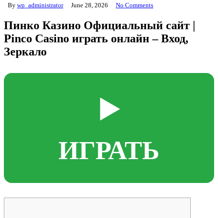
By
wp_administrator
June 28, 2026
No Comments
Пинко Казино Официальный сайт |
Pinco Casino играть онлайн – Вход,
Зеркало
▶️
ИГРАТЬ