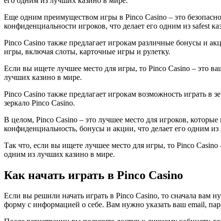
его одним из лучших казино в мире.
Еще одним преимуществом игры в Pinco Casino – это безопасно
конфиденциальности игроков, что делает его одним из safest ка
Pinco Casino также предлагает игрокам различные бонусы и а
игры, включая слоты, карточные игры и рулетку.
Если вы ищете лучшее место для игры, то Pinco Casino – это в
лучших казино в мире.
Pinco Casino также предлагает игрокам возможность играть в зе
зеркало Pinco Casino.
В целом, Pinco Casino – это лучшее место для игроков, которы
конфиденциальность, бонусы и акции, что делает его одним из
Так что, если вы ищете лучшее место для игры, то Pinco Casino
одним из лучших казино в мире.
Как начать играть в Pinco Casino
Если вы решили начать играть в Pinco Casino, то сначала вам 
форму с информацией о себе. Вам нужно указать ваш email, пар