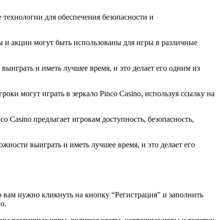
е технологии для обеспечения безопасности и
ы и акции могут быть использованы для игры в различные
 выиграть и иметь лучшее время, и это делает его одним из
гроки могут играть в зеркало Pinco Casino, используя ссылку на
co Casino предлагает игрокам доступность, безопасность,
можности выиграть и иметь лучшее время, и это делает его
го вам нужно кликнуть на кнопку “Регистрация” и заполнить
о.