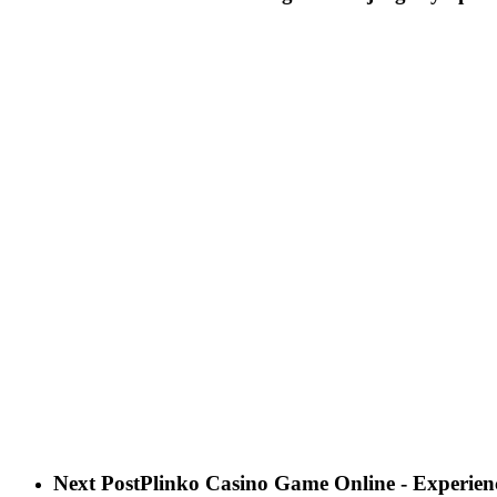
Next Post
Plinko Casino Game Online - Experienc