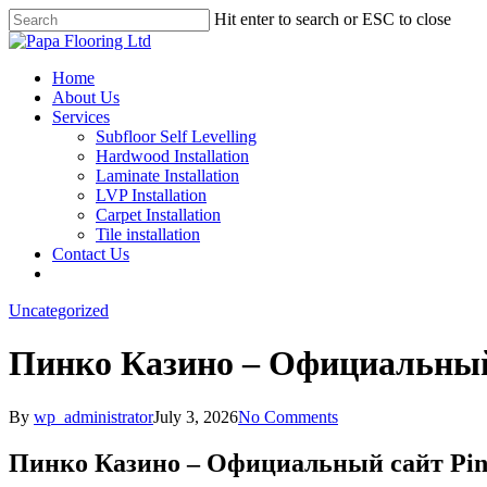
Skip
Hit enter to search or ESC to close
to
Close
main
Search
content
Menu
Home
About Us
Services
Subfloor Self Levelling
Hardwood Installation
Laminate Installation
LVP Installation
Carpet Installation
Tile installation
Contact Us
Uncategorized
Пинко Казино – Официальный 
By
wp_administrator
July 3, 2026
No Comments
Пинко Казино – Официальный сайт Pin