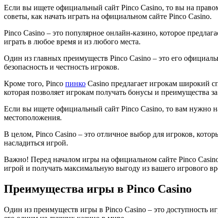
Если вы ищете официальный сайт Pinco Casino, то вы на право
советы, как начать играть на официальном сайте Pinco Casino.
Pinco Casino – это популярное онлайн-казино, которое предла
играть в любое время и из любого места.
Один из главных преимуществ Pinco Casino – это его официаль
безопасность и честность игроков.
Кроме того, Pinco
пинко
Casino предлагает игрокам широкий сп
которая позволяет игрокам получать бонусы и преимущества за
Если вы ищете официальный сайт Pinco Casino, то вам нужно на
местоположения.
В целом, Pinco Casino – это отличное выбор для игроков, кото
насладиться игрой.
Важно! Перед началом игры на официальном сайте Pinco Casino
игрой и получать максимальную выгоду из вашего игрового вр
Преимущества игры в Pinco Casino
Один из преимуществ игры в Pinco Casino – это доступность иг