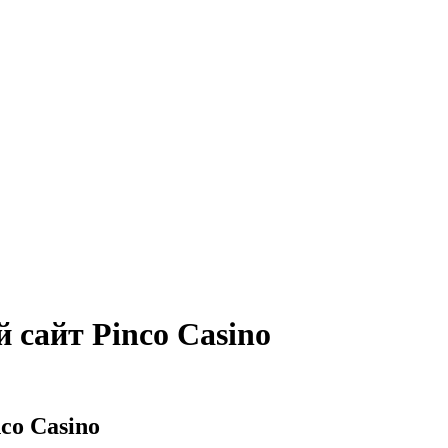
сайт Pinco Casino
co Casino