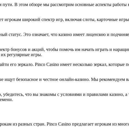
м пути. В этом обзоре мы рассмотрим основные аспекты работы к
гает игрокам широкий спектр игр, включая слоты, карточные игр
ный статус. Это означает, что казино имеет лицензию и подчиня
ектр бонусов и акций, чтобы помочь им начать играть и наращив
 их регулярные игры.
йти его зеркало. Pinco Casino имеет несколько зеркал, которые 
рые ищут безопасное и честное онлайн-казино. Мы рекомендуем в
, убедитесь, что вы знакомы с условиями и правилами казино, а
емени.
рокам из разных стран. Pinco Casino предлагает игрокам из мно