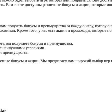
е можно будет выбрать игру, которая вам понравится. Вам досту
ать. Вам также доступны различные бонусы и акции, которые мог
т вам получать бонусы и преимущества за каждую игру, которую
словиями. Кроме того, у нас есть акции и промокоды, которые 
ете, вы получаете бонусы и преимущества.
 с наилучшими условиями.
и преимущества.
риятные бонусы и акции. Мы предлагаем вам широкий выбор игр 
tas