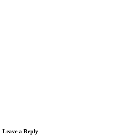
Leave a Reply