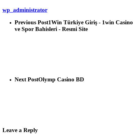
wp_administrator
Previous Post
1Win Türkiye Giriş - 1win Casino
ve Spor Bahisleri - Resmi Site
Next Post
Olymp Casino BD
Leave a Reply