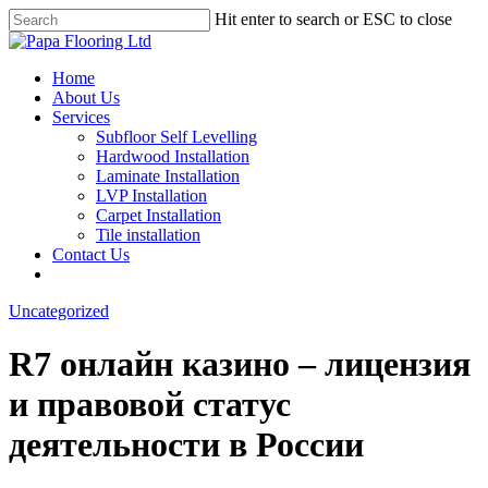
Skip
Hit enter to search or ESC to close
to
Close
main
Search
content
Menu
Home
About Us
Services
Subfloor Self Levelling
Hardwood Installation
Laminate Installation
LVP Installation
Carpet Installation
Tile installation
Contact Us
Uncategorized
R7 онлайн казино – лицензия
и правовой статус
деятельности в России