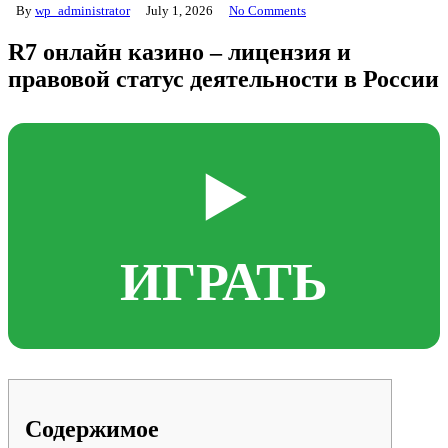
By
wp_administrator
July 1, 2026
No Comments
R7 онлайн казино – лицензия и
правовой статус деятельности в России
▶️
ИГРАТЬ
Содержимое