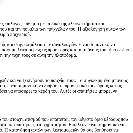
ς επιλογές, καθεμία με τα δικά της πλεονεκτήματα και
 του και την ποικιλία των παιχνιδιών του. Η αξιολόγηση αυτών των
ιρία παιχνιδιού.
ωμής και στην ασφάλεια των συναλλαγών. Είναι σημαντικό να
τάσουμε λεπτομερώς τις προσφορές και τα μπόνους του trino casino,
ν την τύχη τους σε αυτή την πλατφόρμα.
φούν και να ξεκινήσουν το παιχνίδι τους. Το συγκεκριμένο μπόνους
, είναι σημαντικό να διαβάσετε προσεκτικά τους όρους και τις
ει να αποσύρει τα κέρδη του. Αυτές οι απαιτήσεις μπορεί να
 του στοιχηματισμού που απαιτείται, τον μέγιστο όριο κέρδους που
ίτε τις απαιτήσεις στοιχηματισμού. Επιπλέον, είναι σημαντικό να
νο. Η κατανόηση αυτών των λεπτομερειών θα σας βοηθήσει να