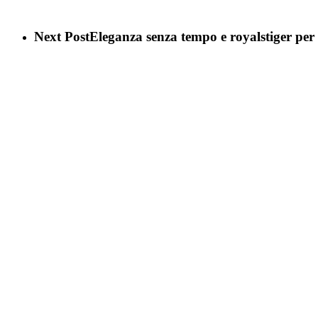
Next Post
Eleganza senza tempo e royalstiger per i