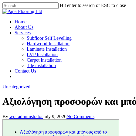
Skip
Hit enter to search or ESC to close
to
Close
main
Search
content
Menu
Home
About Us
Services
Subfloor Self Levelling
Hardwood Installation
Laminate Installation
LVP Installation
Carpet Installation
Tile installation
Contact Us
Uncategorized
Αξιολόγηση προσφορών και μπόν
By
wp_administrator
July 9, 2026
No Comments
Αξιολόγηση προσφορών και μπόνους από το