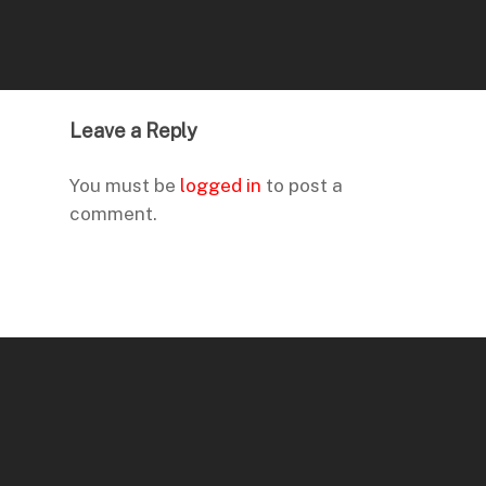
Leave a Reply
You must be
logged in
to post a
comment.