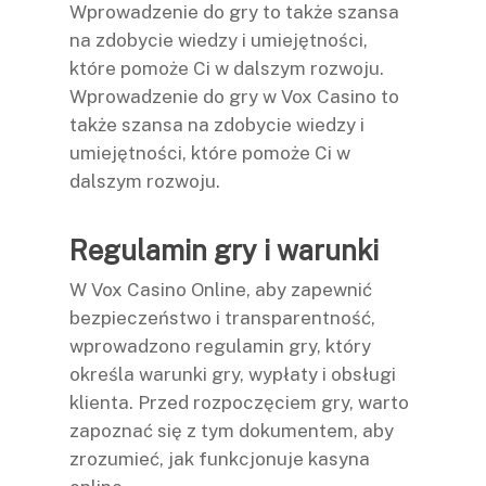
Wprowadzenie do gry to także szansa
na zdobycie wiedzy i umiejętności,
które pomoże Ci w dalszym rozwoju.
Wprowadzenie do gry w Vox Casino to
także szansa na zdobycie wiedzy i
umiejętności, które pomoże Ci w
dalszym rozwoju.
Regulamin gry i warunki
W Vox Casino Online, aby zapewnić
bezpieczeństwo i transparentność,
wprowadzono regulamin gry, który
określa warunki gry, wypłaty i obsługi
klienta. Przed rozpoczęciem gry, warto
zapoznać się z tym dokumentem, aby
zrozumieć, jak funkcjonuje kasyna