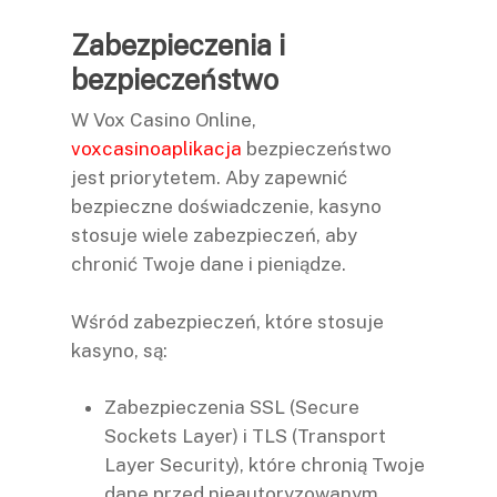
Zabezpieczenia i
bezpieczeństwo
W Vox Casino Online,
voxcasinoaplikacja
bezpieczeństwo
jest priorytetem. Aby zapewnić
bezpieczne doświadczenie, kasyno
stosuje wiele zabezpieczeń, aby
chronić Twoje dane i pieniądze.
Wśród zabezpieczeń, które stosuje
kasyno, są:
Zabezpieczenia SSL (Secure
Sockets Layer) i TLS (Transport
Layer Security), które chronią Twoje
dane przed nieautoryzowanym