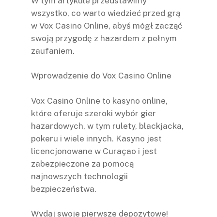
W tym artykule przedstawimy
wszystko, co warto wiedzieć przed grą
w Vox Casino Online, abyś mógł zacząć
swoją przygodę z hazardem z pełnym
zaufaniem.
Wprowadzenie do Vox Casino Online
Vox Casino Online to kasyno online,
które oferuje szeroki wybór gier
hazardowych, w tym rulety, blackjacka,
pokeru i wiele innych. Kasyno jest
licencjonowane w Curaçao i jest
zabezpieczone za pomocą
najnowszych technologii
bezpieczeństwa.
Wydaj swoje pierwsze depozytowe!