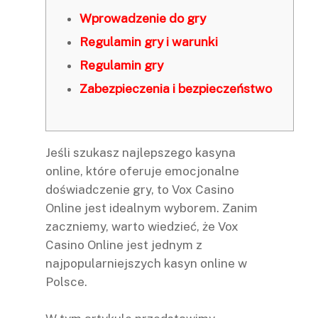
Wprowadzenie do gry
Regulamin gry i warunki
Regulamin gry
Zabezpieczenia i bezpieczeństwo
Jeśli szukasz najlepszego kasyna
online, które oferuje emocjonalne
doświadczenie gry, to Vox Casino
Online jest idealnym wyborem. Zanim
zaczniemy, warto wiedzieć, że Vox
Casino Online jest jednym z
najpopularniejszych kasyn online w
Polsce.