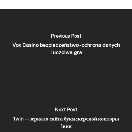
Previous Post
Vox Casino bezpieczeństwo - ochrona danych
i uczciwa gra
Next Post
1win — зеркало сайта букмекерской конторы
1вин