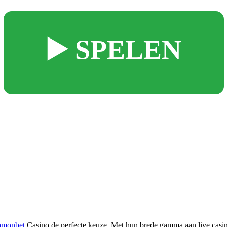
▶️ SPELEN
amonbet
Casino de perfecte keuze. Met hun brede gamma aan live casin