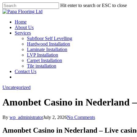
Skip
Hit enter to search or ESC to close
to
Close
main
Search
content
Menu
Home
About Us
Services
Subfloor Self Levelling
Hardwood Installation
Laminate Installation
LVP Installation
Carpet Installation
Tile installation
Contact Us
Uncategorized
Amonbet Casino in Nederland – L
By
wp_administrator
July 2, 2026
No Comments
Amonbet Casino in Nederland – Live casino