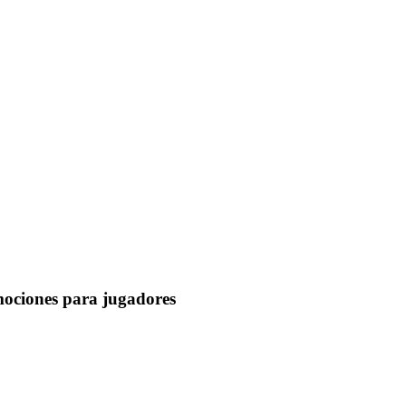
mociones para jugadores