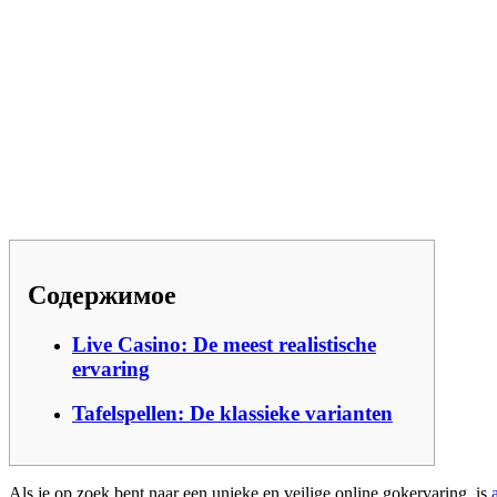
Содержимое
Live Casino: De meest realistische
ervaring
Tafelspellen: De klassieke varianten
Als je op zoek bent naar een unieke en veilige online gokervaring, is