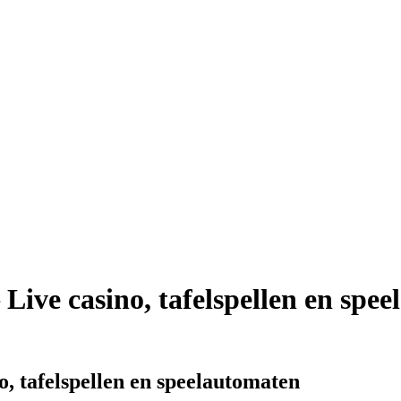
ive casino, tafelspellen en spe
, tafelspellen en speelautomaten