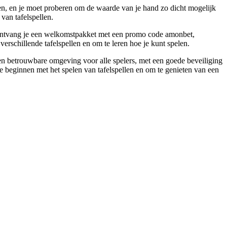
rten, en je moet proberen om de waarde van je hand zo dicht mogelijk
 van tafelspellen.
 ontvang je een welkomstpakket met een promo code amonbet,
rschillende tafelspellen en om te leren hoe je kunt spelen.
 en betrouwbare omgeving voor alle spelers, met een goede beveiliging
e beginnen met het spelen van tafelspellen en om te genieten van een