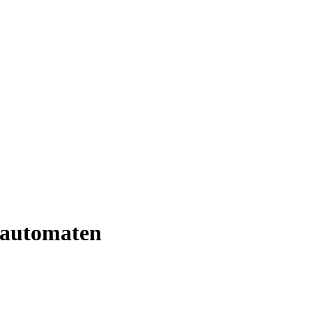
elautomaten