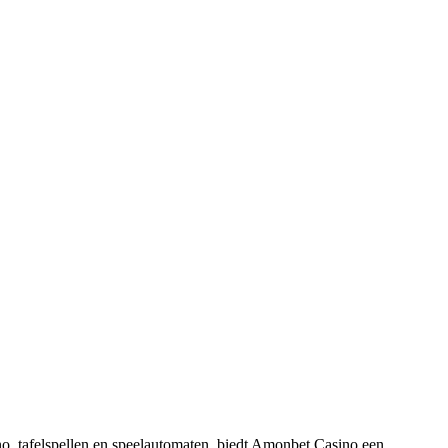
o, tafelspellen en speelautomaten, biedt Amonbet Casino een