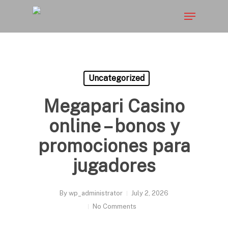
Skip
Menu
to
main
content
Uncategorized
Megapari Casino
online – bonos y
promociones para
jugadores
By
wp_administrator
July 2, 2026
No Comments