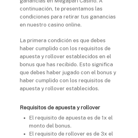
ganancias en Megapari Casino. A
continuación, te presentamos las
condiciones para retirar tus ganancias
en nuestro casino online.
La primera condición es que debes
haber cumplido con los requisitos de
apuesta y rollover establecidos en el
bonus que has recibido. Esto significa
que debes haber jugado con el bonus y
haber cumplido con los requisitos de
apuesta y rollover establecidos.
Requisitos de apuesta y rollover
El requisito de apuesta es de 1x el
monto del bonus.
El requisito de rollover es de 3x el