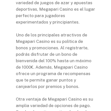
variedad de juegos de azar y apuestas
deportivas, Megapari Casino es el lugar
perfecto para jugadores
experimentados y principiantes.
Uno de los principales atractivos de
Megapari Casino es su política de
bonos y promociones. Al registrarte,
podrás disfrutar de un bono de
bienvenida del 100% hasta un máximo
de 1000€. Además, Megapari Casino
ofrece un programa de recompensas
que te permite ganar puntos y
canjearlos por premios y bonos.
Otra ventaja de Megapari Casino es su
amplia variedad de opciones de pago.