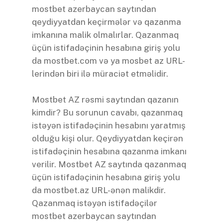
mostbet azerbaycan saytından
qeydiyyatdan keçirmələr və qazanma
imkanına malik olmalırlar. Qazanmaq
üçün istifadəçinin hesabına giriş yolu
da mostbet.com və ya mosbet az URL-
lerindən biri ilə müraciət etməlidir.
Mostbet AZ rəsmi saytından qazanın
kimdir? Bu sorunun cavabı, qazanmaq
istəyən istifadəçinin hesabını yaratmış
olduğu kişi olur. Qeydiyyatdan keçirən
istifadəçinin hesabına qazanma imkanı
verilir. Mostbet AZ saytında qazanmaq
üçün istifadəçinin hesabına giriş yolu
da mostbet.az URL-ənən malikdir.
Qazanmaq istəyən istifadəçilər
mostbet azerbaycan saytından