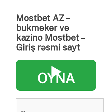
Mostbet AZ –
bukmeker ve
kazino Mostbet –
Giriş rəsmi sayt
▶️
OYNA