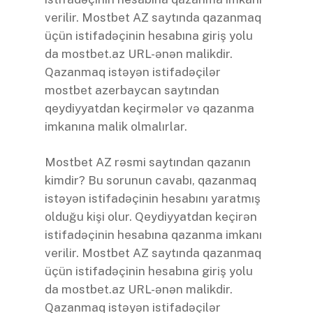
verilir. Mostbet AZ saytında qazanmaq
üçün istifadəçinin hesabına giriş yolu
da mostbet.az URL-ənən malikdir.
Qazanmaq istəyən istifadəçilər
mostbet azerbaycan saytından
qeydiyyatdan keçirmələr və qazanma
imkanına malik olmalırlar.
Mostbet AZ rəsmi saytından qazanın
kimdir? Bu sorunun cavabı, qazanmaq
istəyən istifadəçinin hesabını yaratmış
olduğu kişi olur. Qeydiyyatdan keçirən
istifadəçinin hesabına qazanma imkanı
verilir. Mostbet AZ saytında qazanmaq
üçün istifadəçinin hesabına giriş yolu
da mostbet.az URL-ənən malikdir.
Qazanmaq istəyən istifadəçilər