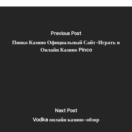
Previous Post
Пинко Казино Официальный Сайт - Играть в
Онлайн Казино Pinco
Next Post
Vodka онлайн казино - обзор