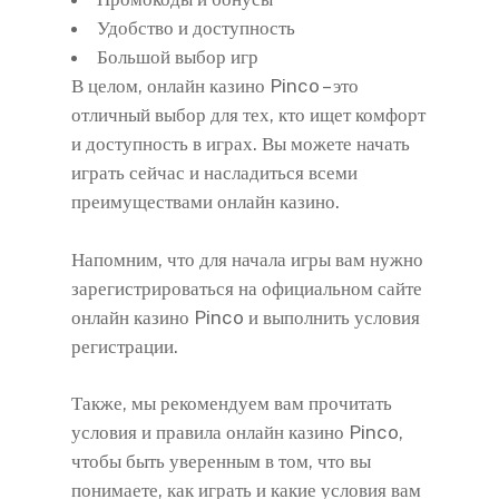
Удобство и доступность
Большой выбор игр
В целом, онлайн казино Pinco – это
отличный выбор для тех, кто ищет комфорт
и доступность в играх. Вы можете начать
играть сейчас и насладиться всеми
преимуществами онлайн казино.
Напомним, что для начала игры вам нужно
зарегистрироваться на официальном сайте
онлайн казино Pinco и выполнить условия
регистрации.
Также, мы рекомендуем вам прочитать
условия и правила онлайн казино Pinco,
чтобы быть уверенным в том, что вы
понимаете, как играть и какие условия вам