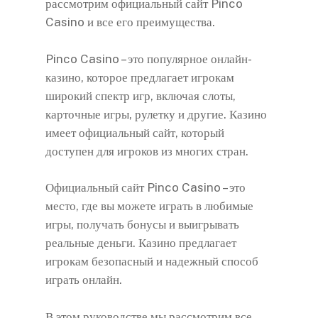
рассмотрим официальный сайт Pinco
Casino и все его преимущества.
Pinco Casino – это популярное онлайн-
казино, которое предлагает игрокам
широкий спектр игр, включая слоты,
карточные игры, рулетку и другие. Казино
имеет официальный сайт, который
доступен для игроков из многих стран.
Официальный сайт Pinco Casino – это
место, где вы можете играть в любимые
игры, получать бонусы и выигрывать
реальные деньги. Казино предлагает
игрокам безопасный и надежный способ
играть онлайн.
В этом руководстве мы рассмотрим все