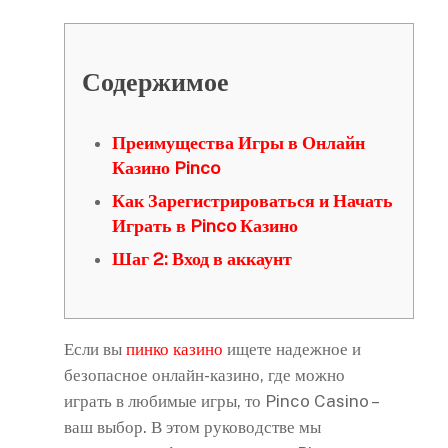
Содержимое
Преимущества Игры в Онлайн
Казино Pinco
Как Зарегистрироваться и Начать
Играть в Pinco Казино
Шаг 2: Вход в аккаунт
Если вы
пинко казино
ищете надежное и
безопасное онлайн-казино, где можно
играть в любимые игры, то Pinco Casino –
ваш выбор. В этом руководстве мы