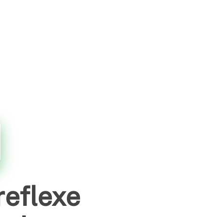
reflexe