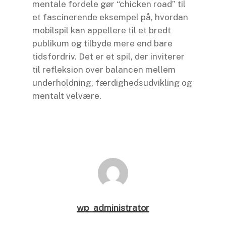
mentale fordele gør “chicken road” til
et fascinerende eksempel på, hvordan
mobilspil kan appellere til et bredt
publikum og tilbyde mere end bare
tidsfordriv. Det er et spil, der inviterer
til refleksion over balancen mellem
underholdning, færdighedsudvikling og
mentalt velvære.
wp_administrator