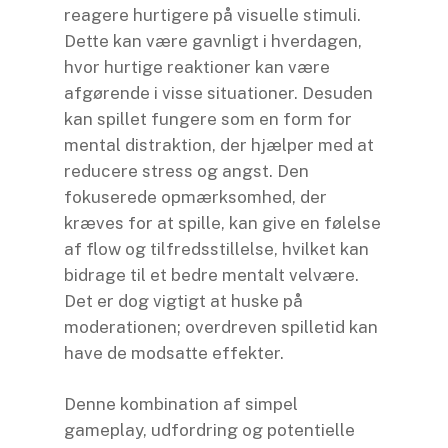
reagere hurtigere på visuelle stimuli.
Dette kan være gavnligt i hverdagen,
hvor hurtige reaktioner kan være
afgørende i visse situationer. Desuden
kan spillet fungere som en form for
mental distraktion, der hjælper med at
reducere stress og angst. Den
fokuserede opmærksomhed, der
kræves for at spille, kan give en følelse
af flow og tilfredsstillelse, hvilket kan
bidrage til et bedre mentalt velvære.
Det er dog vigtigt at huske på
moderationen; overdreven spilletid kan
have de modsatte effekter.
Denne kombination af simpel
gameplay, udfordring og potentielle