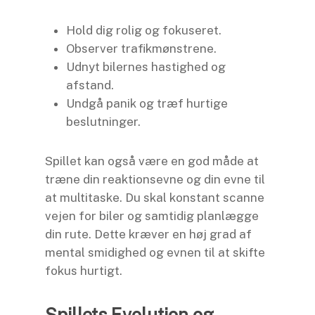
Hold dig rolig og fokuseret.
Observer trafikmønstrene.
Udnyt bilernes hastighed og
afstand.
Undgå panik og træf hurtige
beslutninger.
Spillet kan også være en god måde at
træne din reaktionsevne og din evne til
at multitaske. Du skal konstant scanne
vejen for biler og samtidig planlægge
din rute. Dette kræver en høj grad af
mental smidighed og evnen til at skifte
fokus hurtigt.