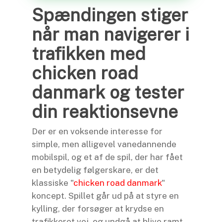
Spændingen stiger
når man navigerer i
trafikken med
chicken road
danmark og tester
din reaktionsevne
Der er en voksende interesse for
simple, men alligevel vanedannende
mobilspil, og et af de spil, der har fået
en betydelig følgerskare, er det
klassiske "
chicken road danmark
"
koncept. Spillet går ud på at styre en
kylling, der forsøger at krydse en
trafikkeret vej, og undgå at blive ramt