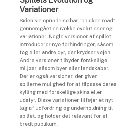
Spillets Evolution og
Variationer
Siden sin oprindelse har "chicken road"
gennemgået en række evolutioner og
variationer. Nogle versioner af spillet
introducerer nye forhindringer, såsom
tog eller andre dyr, der krydser vejen.
Andre versioner tilbyder forskellige
miljøer, såsom byer eller landskaber.
Der er også versioner, der giver
spillerne mulighed for at tilpasse deres
kylling med forskellige skins eller
udstyr. Disse variationer tilføjer et nyt
lag af udfordring og underholdning til
spillet, og holder det relevant for et
bredt publikum.