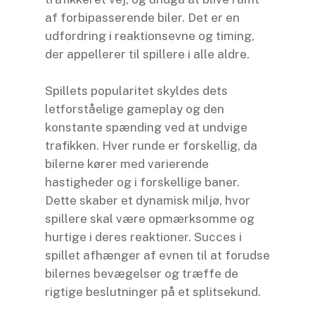
af forbipasserende biler. Det er en
udfordring i reaktionsevne og timing,
der appellerer til spillere i alle aldre.
Spillets popularitet skyldes dets
letforståelige gameplay og den
konstante spænding ved at undvige
trafikken. Hver runde er forskellig, da
bilerne kører med varierende
hastigheder og i forskellige baner.
Dette skaber et dynamisk miljø, hvor
spillere skal være opmærksomme og
hurtige i deres reaktioner. Succes i
spillet afhænger af evnen til at forudse
bilernes bevægelser og træffe de
rigtige beslutninger på et splitsekund.