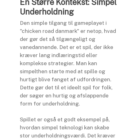
En Større Kontekst: Simpel
Underholdning
Den simple tilgang til gameplayet i
"chicken road danmark" er netop, hvad
der gør det så tilgængeligt og
vanedannende. Det er et spil, der ikke
kræver lang indlæringstid eller
komplekse strategier. Man kan
simpelthen starte med at spille og
hurtigt blive fanget af udfordringen.
Dette gør det til et ideelt spil for folk,
der søger en hurtig og afslappende
form for underholdning.
Spillet er også et godt eksempel på,
hvordan simpel teknologi kan skabe
stor underholdningsværdi. Det kræver