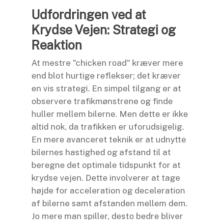
Udfordringen ved at
Krydse Vejen: Strategi og
Reaktion
At mestre "chicken road" kræver mere
end blot hurtige reflekser; det kræver
en vis strategi. En simpel tilgang er at
observere trafikmønstrene og finde
huller mellem bilerne. Men dette er ikke
altid nok, da trafikken er uforudsigelig.
En mere avanceret teknik er at udnytte
bilernes hastighed og afstand til at
beregne det optimale tidspunkt for at
krydse vejen. Dette involverer at tage
højde for acceleration og deceleration
af bilerne samt afstanden mellem dem.
Jo mere man spiller, desto bedre bliver