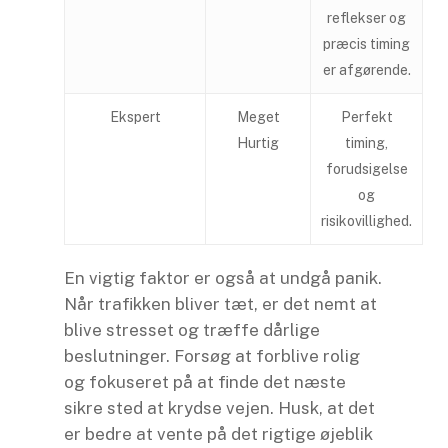
reflekser og
præcis timing
er afgørende.
Ekspert
Meget
Perfekt
Hurtig
timing,
forudsigelse
og
risikovillighed.
En vigtig faktor er også at undgå panik.
Når trafikken bliver tæt, er det nemt at
blive stresset og træffe dårlige
beslutninger. Forsøg at forblive rolig
og fokuseret på at finde det næste
sikre sted at krydse vejen. Husk, at det
er bedre at vente på det rigtige øjeblik